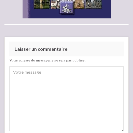
Laisser un commentaire
Votre adresse de messagerie ne sera pas publiée.