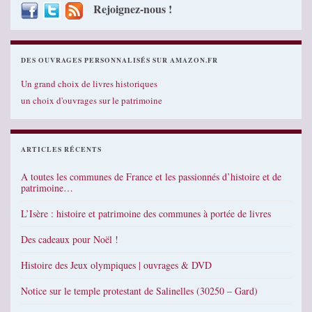
Rejoignez-nous !
DES OUVRAGES PERSONNALISÉS SUR AMAZON.FR
Un grand choix de livres historiques
un choix d'ouvrages sur le patrimoine
ARTICLES RÉCENTS
A toutes les communes de France et les passionnés d’histoire et de
patrimoine…
L’Isère : histoire et patrimoine des communes à portée de livres
Des cadeaux pour Noël !
Histoire des Jeux olympiques | ouvrages & DVD
Notice sur le temple protestant de Salinelles (30250 – Gard)