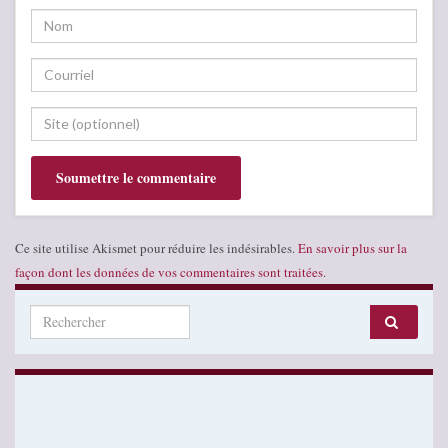
Ce site utilise Akismet pour réduire les indésirables.
En savoir plus sur la
façon dont les données de vos commentaires sont traitées
.
Search for: