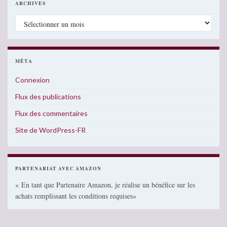
ARCHIVES
Archives
MÉTA
Connexion
Flux des publications
Flux des commentaires
Site de WordPress-FR
PARTENARIAT AVEC AMAZON
« En tant que Partenaire Amazon, je réalise un bénéfice sur les
achats remplissant les conditions requises»