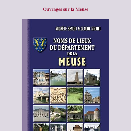
Ouvrages sur la Meuse