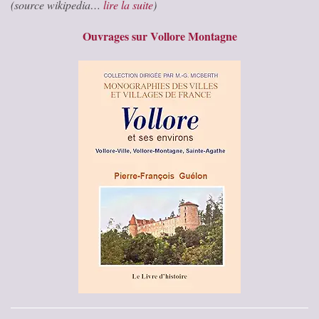
(source wikipedia…
lire la suite
)
Ouvrages sur Vollore Montagne