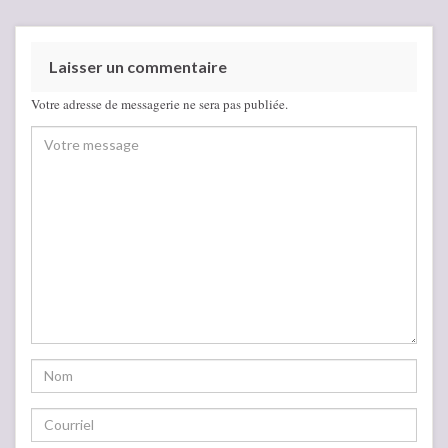
Laisser un commentaire
Votre adresse de messagerie ne sera pas publiée.