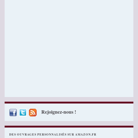
Rejoignez-nous !
DES OUVRAGES PERSONNALISÉS SUR AMAZON.FR