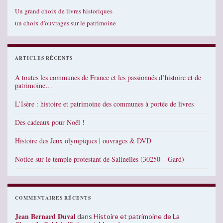
Un grand choix de livres historiques
un choix d'ouvrages sur le patrimoine
ARTICLES RÉCENTS
A toutes les communes de France et les passionnés d’histoire et de
patrimoine…
L’Isère : histoire et patrimoine des communes à portée de livres
Des cadeaux pour Noël !
Histoire des Jeux olympiques | ouvrages & DVD
Notice sur le temple protestant de Salinelles (30250 – Gard)
COMMENTAIRES RÉCENTS
Jean Bernard Duval
dans
Histoire et patrimoine de La