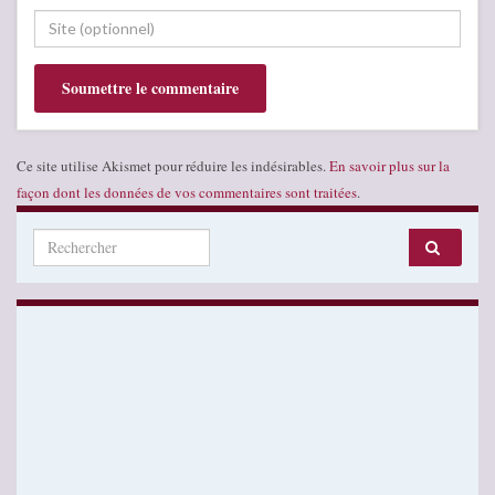
Ce site utilise Akismet pour réduire les indésirables.
En savoir plus sur la
façon dont les données de vos commentaires sont traitées
.
Search for: