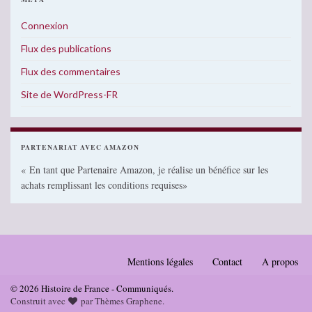
Connexion
Flux des publications
Flux des commentaires
Site de WordPress-FR
PARTENARIAT AVEC AMAZON
« En tant que Partenaire Amazon, je réalise un bénéfice sur les
achats remplissant les conditions requises»
Mentions légales
Contact
A propos
© 2026 Histoire de France - Communiqués.
Construit avec
par
Thèmes Graphene
.