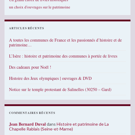
un choix d'ouvrages sur le patrimoine
ARTICLES RÉCENTS
A toutes les communes de France et les passionnés d’histoire et de
patrimoine…
L’Isère : histoire et patrimoine des communes à portée de livres
Des cadeaux pour Noël !
Histoire des Jeux olympiques | ouvrages & DVD
Notice sur le temple protestant de Salinelles (30250 – Gard)
COMMENTAIRES RÉCENTS
Jean Bernard Duval
dans
Histoire et patrimoine de La
Chapelle Rablais (Seine-et-Marne)