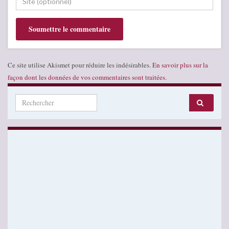
Ce site utilise Akismet pour réduire les indésirables.
En savoir plus sur la
façon dont les données de vos commentaires sont traitées
.
Search for: