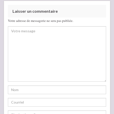
Laisser un commentaire
Votre adresse de messagerie ne sera pas publiée.