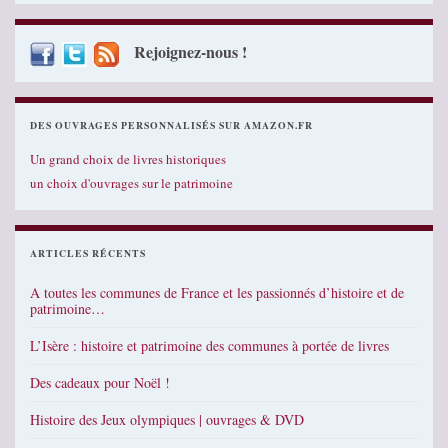
Rejoignez-nous !
DES OUVRAGES PERSONNALISÉS SUR AMAZON.FR
Un grand choix de livres historiques
un choix d'ouvrages sur le patrimoine
ARTICLES RÉCENTS
A toutes les communes de France et les passionnés d’histoire et de
patrimoine…
L’Isère : histoire et patrimoine des communes à portée de livres
Des cadeaux pour Noël !
Histoire des Jeux olympiques | ouvrages & DVD