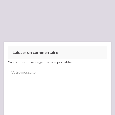
Laisser un commentaire
Votre adresse de messagerie ne sera pas publiée.