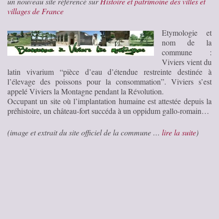
un nouveau site référencé sur
Histoire et patrimoine des villes et
villages de France
Etymologie et
nom de la
commune :
Viviers vient du
latin vivarium “pièce d’eau d’étendue restreinte destinée à
l’élevage des poissons pour la consommation”. Viviers s’est
appelé Viviers la Montagne pendant la Révolution.
Occupant un site où l’implantation humaine est attestée depuis la
préhistoire, un château-fort succéda à un oppidum gallo-romain…
(image et extrait du site officiel de la commune …
lire la suite
)