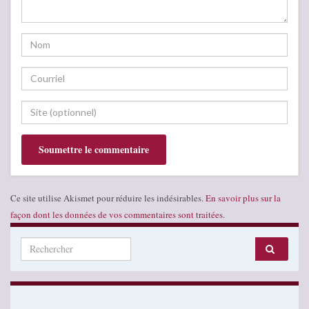
Ce site utilise Akismet pour réduire les indésirables.
En savoir plus sur la
façon dont les données de vos commentaires sont traitées
.
Search for: