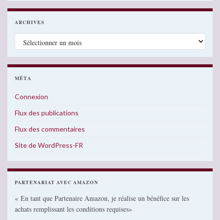
ARCHIVES
Archives
MÉTA
Connexion
Flux des publications
Flux des commentaires
Site de WordPress-FR
PARTENARIAT AVEC AMAZON
« En tant que Partenaire Amazon, je réalise un bénéfice sur les
achats remplissant les conditions requises»