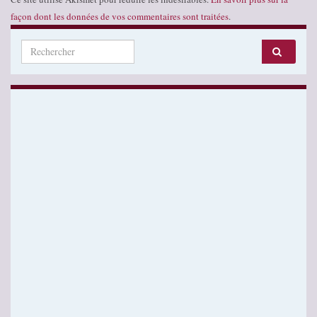
façon dont les données de vos commentaires sont traitées
.
Search for: