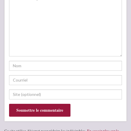
Ce site utilise Akismet pour réduire les indésirables.
En savoir plus sur la