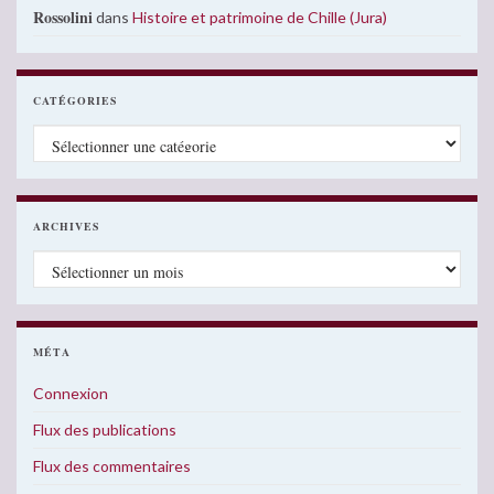
Rossolini
dans
Histoire et patrimoine de Chille (Jura)
CATÉGORIES
Catégories
ARCHIVES
Archives
MÉTA
Connexion
Flux des publications
Flux des commentaires