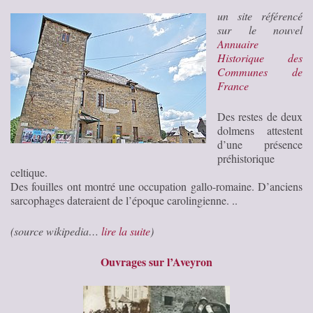
un site référencé
sur le nouvel
Annuaire
Historique des
Communes de
France
Des restes de deux
dolmens attestent
d’une présence
préhistorique
celtique.
Des fouilles ont montré une occupation gallo-romaine. D’anciens
sarcophages dateraient de l’époque carolingienne. ..
(source wikipedia…
lire la suite
)
Ouvrages sur l’Aveyron