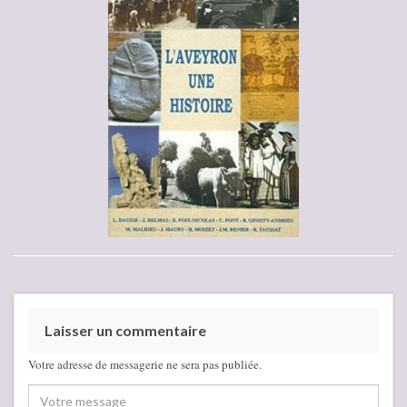
Laisser un commentaire
Votre adresse de messagerie ne sera pas publiée.