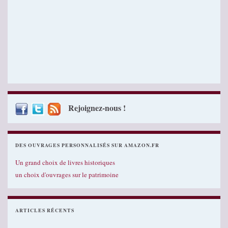
Rejoignez-nous !
DES OUVRAGES PERSONNALISÉS SUR AMAZON.FR
Un grand choix de livres historiques
un choix d'ouvrages sur le patrimoine
ARTICLES RÉCENTS