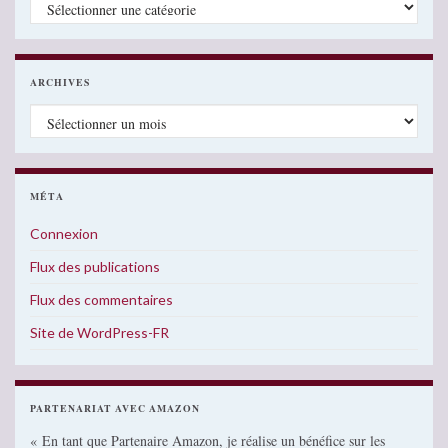
Catégories
ARCHIVES
Archives
MÉTA
Connexion
Flux des publications
Flux des commentaires
Site de WordPress-FR
PARTENARIAT AVEC AMAZON
« En tant que Partenaire Amazon, je réalise un bénéfice sur les