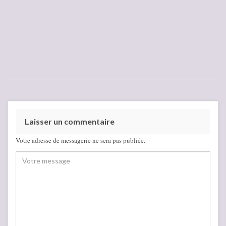
Laisser un commentaire
Votre adresse de messagerie ne sera pas publiée.