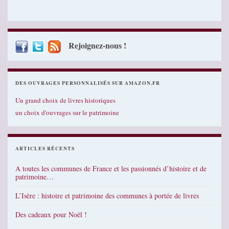
Rejoignez-nous !
DES OUVRAGES PERSONNALISÉS SUR AMAZON.FR
Un grand choix de livres historiques
un choix d'ouvrages sur le patrimoine
ARTICLES RÉCENTS
A toutes les communes de France et les passionnés d’histoire et de
patrimoine…
L’Isère : histoire et patrimoine des communes à portée de livres
Des cadeaux pour Noël !