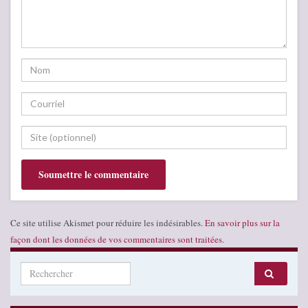
Ce site utilise Akismet pour réduire les indésirables.
En savoir plus sur la
façon dont les données de vos commentaires sont traitées
.
Search for: