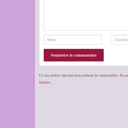
Ce site utilise Akismet pour réduire les indésirables.
En sa
traitées
.