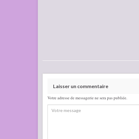
Laisser un commentaire
Votre adresse de messagerie ne sera pas publiée.