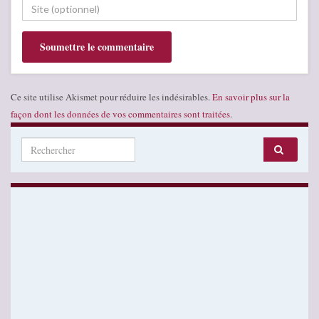
Ce site utilise Akismet pour réduire les indésirables.
En savoir plus sur la
façon dont les données de vos commentaires sont traitées
.
Search for: