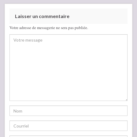
Laisser un commentaire
Votre adresse de messagerie ne sera pas publiée.