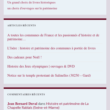
Un grand choix de livres historiques
un choix d'ouvrages sur le patrimoine
ARTICLES RÉCENTS
A toutes les communes de France et les passionnés d’histoire et de
patrimoine…
L’Isère : histoire et patrimoine des communes à portée de livres
Des cadeaux pour Noël !
Histoire des Jeux olympiques | ouvrages & DVD
Notice sur le temple protestant de Salinelles (30250 – Gard)
COMMENTAIRES RÉCENTS
Jean Bernard Duval
dans
Histoire et patrimoine de La
Chapelle Rablais (Seine-et-Marne)