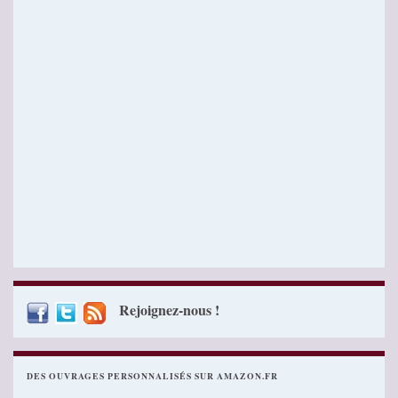
Rejoignez-nous !
DES OUVRAGES PERSONNALISÉS SUR AMAZON.FR