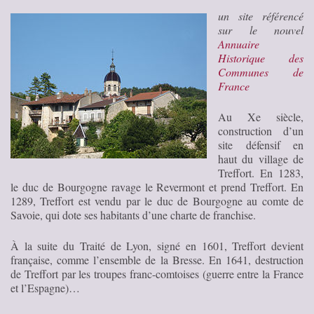
un site référencé
sur le nouvel
Annuaire
Historique des
Communes de
France
Au Xe siècle,
construction d’un
site défensif en
haut du village de
Treffort. En 1283,
le duc de Bourgogne ravage le Revermont et prend Treffort. En
1289, Treffort est vendu par le duc de Bourgogne au comte de
Savoie, qui dote ses habitants d’une charte de franchise.
À la suite du Traité de Lyon, signé en 1601, Treffort devient
française, comme l’ensemble de la Bresse. En 1641, destruction
de Treffort par les troupes franc-comtoises (guerre entre la France
et l’Espagne)…