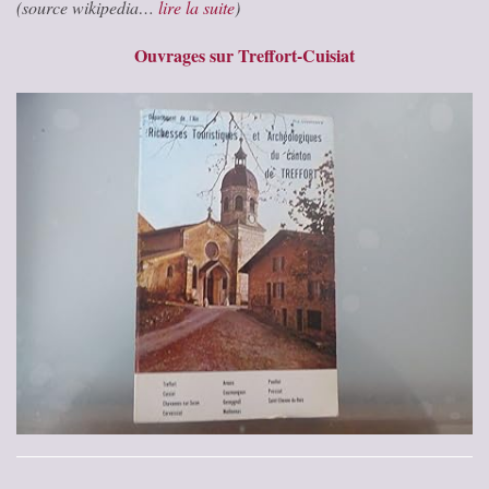
(source wikipedia…
lire la suite
)
Ouvrages sur Treffort-Cuisiat