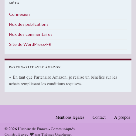
MÉTA
Connexion
Flux des publications
Flux des commentaires
Site de WordPress-FR
PARTENARIAT AVEC AMAZON
« En tant que Partenaire Amazon, je réalise un bénéfice sur les
achats remplissant les conditions requises»
Mentions légales
Contact
A propos
© 2026 Histoire de France - Communiqués.
Construit avec
par
Thèmes Graphene
.