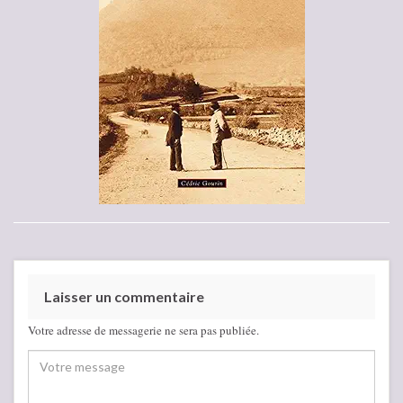
Laisser un commentaire
Votre adresse de messagerie ne sera pas publiée.