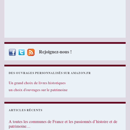
Rejoignez-nous !
DES OUVRAGES PERSONNALISÉS SUR AMAZON.FR
Un grand choix de livres historiques
un choix d'ouvrages sur le patrimoine
ARTICLES RÉCENTS
A toutes les communes de France et les passionnés d’histoire et de
patrimoine…