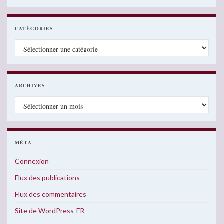
CATÉGORIES
Catégories
ARCHIVES
Archives
MÉTA
Connexion
Flux des publications
Flux des commentaires
Site de WordPress-FR