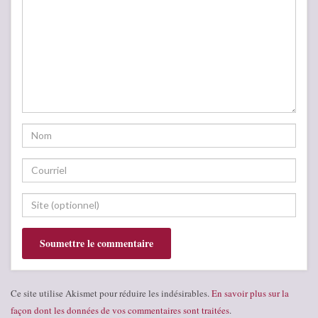
Ce site utilise Akismet pour réduire les indésirables.
En savoir plus sur la
façon dont les données de vos commentaires sont traitées
.