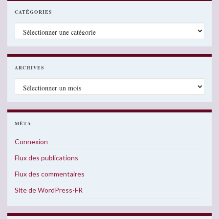
CATÉGORIES
Catégories
ARCHIVES
Archives
MÉTA
Connexion
Flux des publications
Flux des commentaires
Site de WordPress-FR