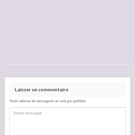
Laisser un commentaire
Votre adresse de messagerie ne sera pas publiée.