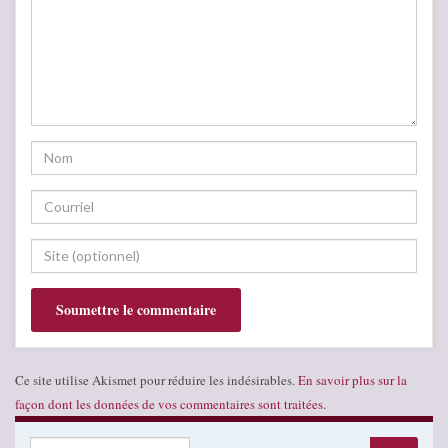
Ce site utilise Akismet pour réduire les indésirables.
En savoir plus sur la
façon dont les données de vos commentaires sont traitées
.
Search for: