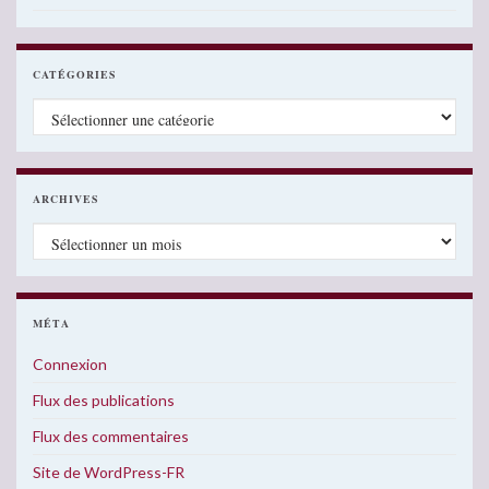
CATÉGORIES
Catégories
ARCHIVES
Archives
MÉTA
Connexion
Flux des publications
Flux des commentaires
Site de WordPress-FR