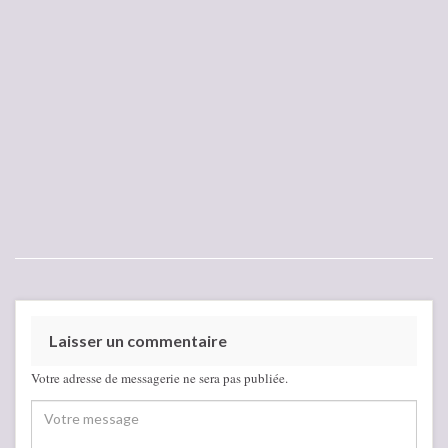
Laisser un commentaire
Votre adresse de messagerie ne sera pas publiée.