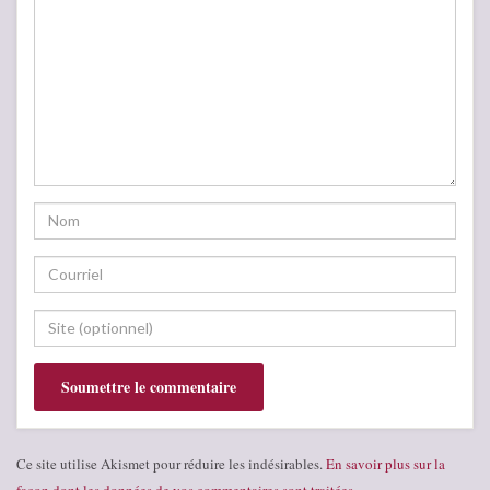
Ce site utilise Akismet pour réduire les indésirables.
En savoir plus sur la
façon dont les données de vos commentaires sont traitées
.