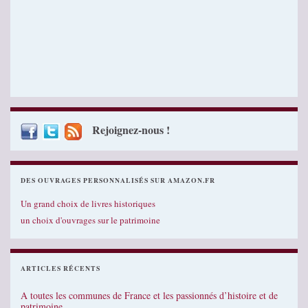
Rejoignez-nous !
DES OUVRAGES PERSONNALISÉS SUR AMAZON.FR
Un grand choix de livres historiques
un choix d'ouvrages sur le patrimoine
ARTICLES RÉCENTS
A toutes les communes de France et les passionnés d’histoire et de
patrimoine…