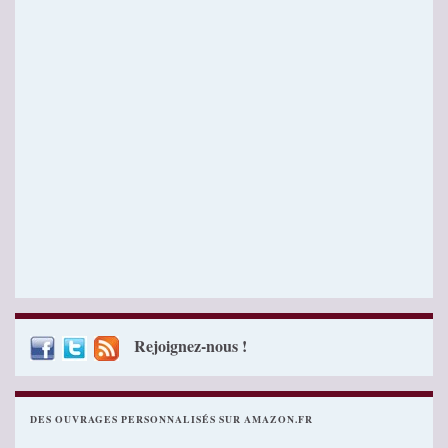
Rejoignez-nous !
DES OUVRAGES PERSONNALISÉS SUR AMAZON.FR