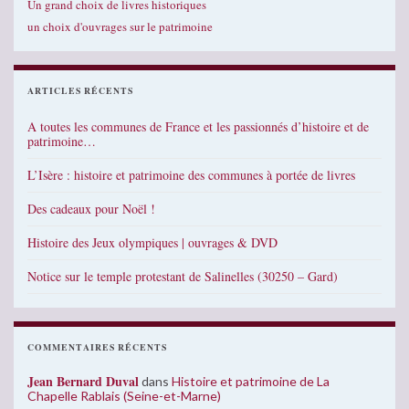
Un grand choix de livres historiques
un choix d'ouvrages sur le patrimoine
ARTICLES RÉCENTS
A toutes les communes de France et les passionnés d’histoire et de
patrimoine…
L’Isère : histoire et patrimoine des communes à portée de livres
Des cadeaux pour Noël !
Histoire des Jeux olympiques | ouvrages & DVD
Notice sur le temple protestant de Salinelles (30250 – Gard)
COMMENTAIRES RÉCENTS
Jean Bernard Duval
dans
Histoire et patrimoine de La
Chapelle Rablais (Seine-et-Marne)