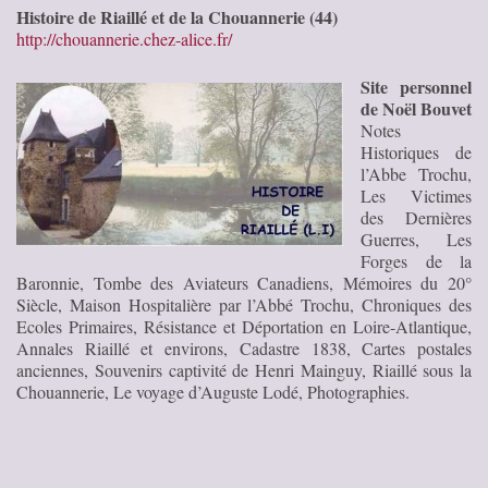
Histoire de Riaillé et de la Chouannerie (44)
http://chouannerie.chez-alice.fr/
Site personnel
de Noël Bouvet
Notes
Historiques de
l’Abbe Trochu,
Les Victimes
des Dernières
Guerres, Les
Forges de la
Baronnie, Tombe des Aviateurs Canadiens, Mémoires du 20°
Siècle, Maison Hospitalière par l’Abbé Trochu, Chroniques des
Ecoles Primaires, Résistance et Déportation en Loire-Atlantique,
Annales Riaillé et environs, Cadastre 1838, Cartes postales
anciennes, Souvenirs captivité de Henri Mainguy, Riaillé sous la
Chouannerie, Le voyage d’Auguste Lodé, Photographies.