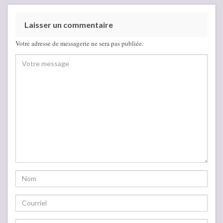
Laisser un commentaire
Votre adresse de messagerie ne sera pas publiée.