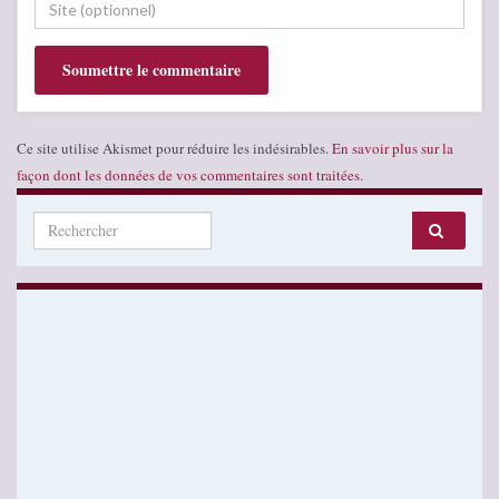
Ce site utilise Akismet pour réduire les indésirables.
En savoir plus sur la
façon dont les données de vos commentaires sont traitées
.
Search for: