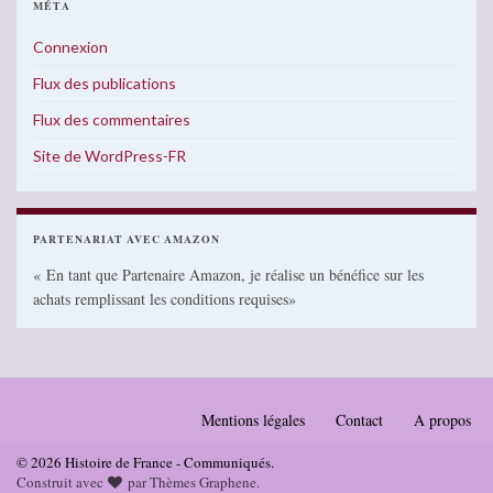
MÉTA
Connexion
Flux des publications
Flux des commentaires
Site de WordPress-FR
PARTENARIAT AVEC AMAZON
« En tant que Partenaire Amazon, je réalise un bénéfice sur les
achats remplissant les conditions requises»
Mentions légales
Contact
A propos
© 2026 Histoire de France - Communiqués.
Construit avec
par
Thèmes Graphene
.