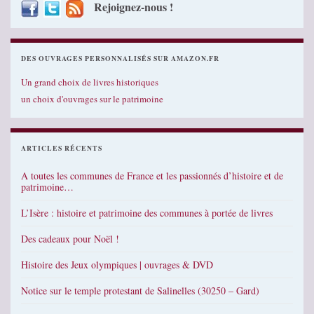
Rejoignez-nous !
DES OUVRAGES PERSONNALISÉS SUR AMAZON.FR
Un grand choix de livres historiques
un choix d'ouvrages sur le patrimoine
ARTICLES RÉCENTS
A toutes les communes de France et les passionnés d’histoire et de
patrimoine…
L’Isère : histoire et patrimoine des communes à portée de livres
Des cadeaux pour Noël !
Histoire des Jeux olympiques | ouvrages & DVD
Notice sur le temple protestant de Salinelles (30250 – Gard)