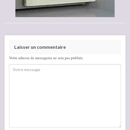
Laisser un commentaire
Votre adresse de messagerie ne sera pas publiée.