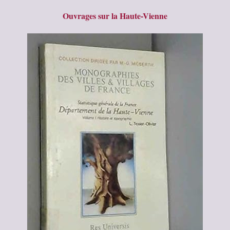
Ouvrages sur la Haute-Vienne