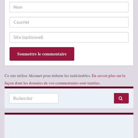
Ce site utilise Akismet pour réduire les indésirables.
En savoir plus sur la
façon dont les données de vos commentaires sont traitées
.
Search for: