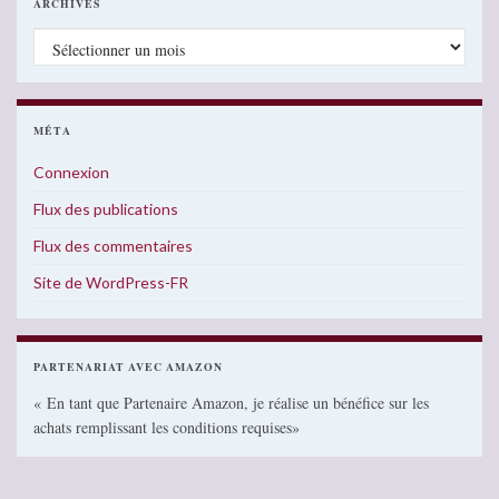
ARCHIVES
Archives
MÉTA
Connexion
Flux des publications
Flux des commentaires
Site de WordPress-FR
PARTENARIAT AVEC AMAZON
« En tant que Partenaire Amazon, je réalise un bénéfice sur les
achats remplissant les conditions requises»