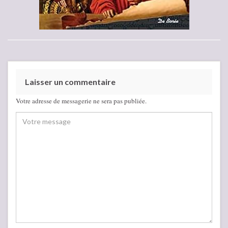
Laisser un commentaire
Votre adresse de messagerie ne sera pas publiée.