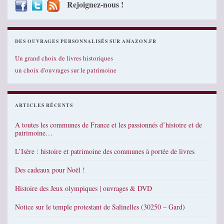
Rejoignez-nous !
DES OUVRAGES PERSONNALISÉS SUR AMAZON.FR
Un grand choix de livres historiques
un choix d'ouvrages sur le patrimoine
ARTICLES RÉCENTS
A toutes les communes de France et les passionnés d’histoire et de
patrimoine…
L’Isère : histoire et patrimoine des communes à portée de livres
Des cadeaux pour Noël !
Histoire des Jeux olympiques | ouvrages & DVD
Notice sur le temple protestant de Salinelles (30250 – Gard)