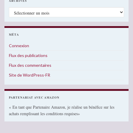
ARCHIVES
Archives
MÉTA
Connexion
Flux des publications
Flux des commentaires
Site de WordPress-FR
PARTENARIAT AVEC AMAZON
« En tant que Partenaire Amazon, je réalise un bénéfice sur les
achats remplissant les conditions requises»