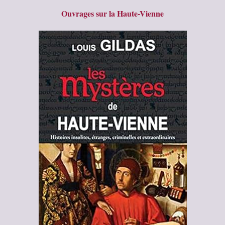
Ouvrages sur la Haute-Vienne