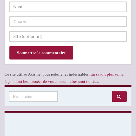
Ce site utilise Akismet pour réduire les indésirables.
En savoir plus sur la
façon dont les données de vos commentaires sont traitées
.
Search for: