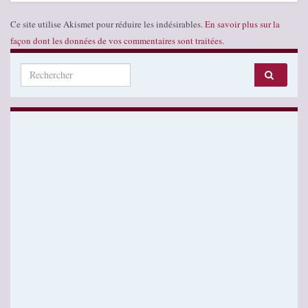
Ce site utilise Akismet pour réduire les indésirables.
En savoir plus sur la
façon dont les données de vos commentaires sont traitées
.
Search for: