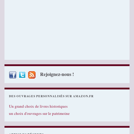
Rejoignez-nous !
DES OUVRAGES PERSONNALISÉS SUR AMAZON.FR
Un grand choix de livres historiques
un choix d'ouvrages sur le patrimoine