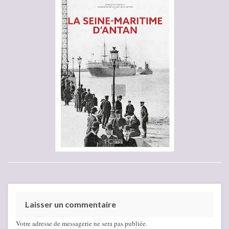
Laisser un commentaire
Votre adresse de messagerie ne sera pas publiée.