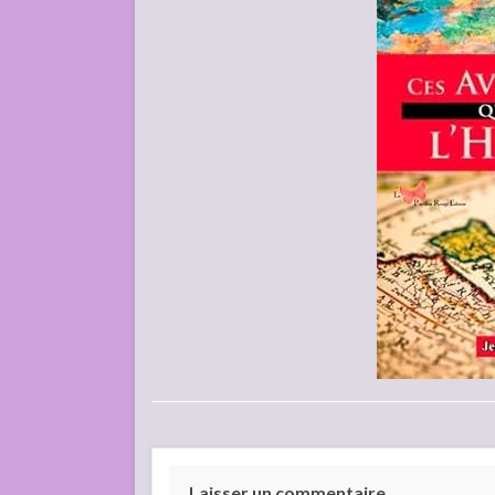
Laisser un commentaire