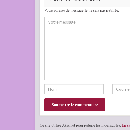
Votre adresse de messagerie ne sera pas publiée.
Ce site utilise Akismet pour réduire les indésirables.
En sa