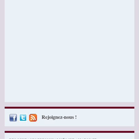
Rejoignez-nous !