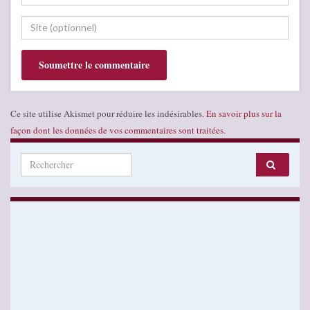
Ce site utilise Akismet pour réduire les indésirables.
En savoir plus sur la
façon dont les données de vos commentaires sont traitées
.
Search for: