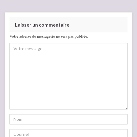
Laisser un commentaire
Votre adresse de messagerie ne sera pas publiée.