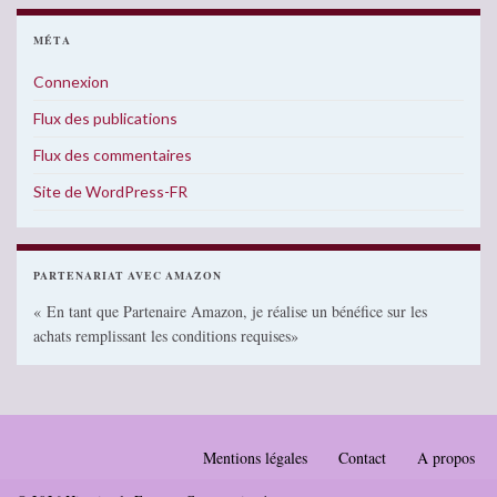
MÉTA
Connexion
Flux des publications
Flux des commentaires
Site de WordPress-FR
PARTENARIAT AVEC AMAZON
« En tant que Partenaire Amazon, je réalise un bénéfice sur les
achats remplissant les conditions requises»
Mentions légales
Contact
A propos