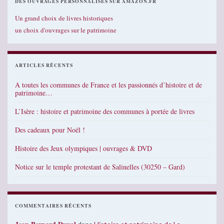
DES OUVRAGES PERSONNALISÉS SUR AMAZON.FR
Un grand choix de livres historiques
un choix d'ouvrages sur le patrimoine
ARTICLES RÉCENTS
A toutes les communes de France et les passionnés d’histoire et de
patrimoine…
L’Isère : histoire et patrimoine des communes à portée de livres
Des cadeaux pour Noël !
Histoire des Jeux olympiques | ouvrages & DVD
Notice sur le temple protestant de Salinelles (30250 – Gard)
COMMENTAIRES RÉCENTS