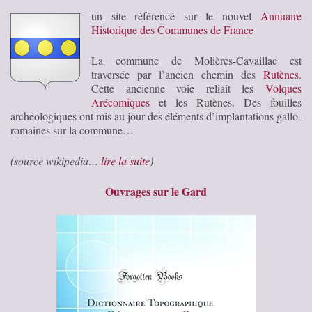
un site référencé sur le nouvel
Annuaire
Historique des Communes de France
La commune de Molières-Cavaillac est
traversée par l’ancien chemin des
Rutènes
.
Cette ancienne voie reliait les
Volques
Arécomiques
et les Rutènes. Des fouilles
archéologiques ont mis au jour des éléments d’implantations gallo-
romaines sur la commune…
(source wikipedia…
lire la suite
)
Ouvrages sur le Gard