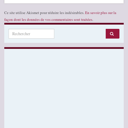
Ce site utilise Akismet pour réduire les indésirables.
En savoir plus sur la
façon dont les données de vos commentaires sont traitées
.
Search for: