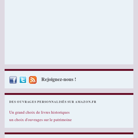
Rejoignez-nous !
DES OUVRAGES PERSONNALISÉS SUR AMAZON.FR
Un grand choix de livres historiques
un choix d'ouvrages sur le patrimoine