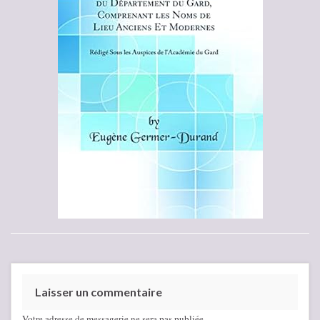
Laisser un commentaire
Votre adresse de messagerie ne sera pas publiée.