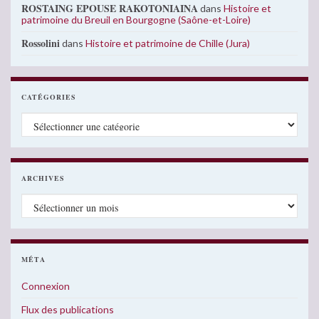
ROSTAING EPOUSE RAKOTONIAINA
dans
Histoire et
patrimoine du Breuil en Bourgogne (Saône-et-Loire)
Rossolini
dans
Histoire et patrimoine de Chille (Jura)
CATÉGORIES
Catégories
ARCHIVES
Archives
MÉTA
Connexion
Flux des publications