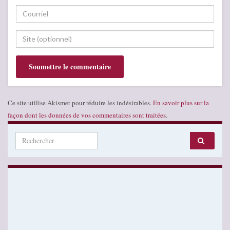
Ce site utilise Akismet pour réduire les indésirables.
En savoir plus sur la
façon dont les données de vos commentaires sont traitées
.
Search for: