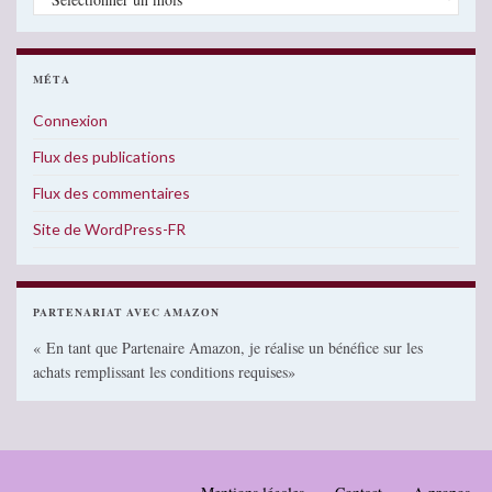
MÉTA
Connexion
Flux des publications
Flux des commentaires
Site de WordPress-FR
PARTENARIAT AVEC AMAZON
« En tant que Partenaire Amazon, je réalise un bénéfice sur les
achats remplissant les conditions requises»