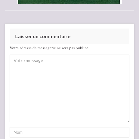
Laisser un commentaire
Votre adresse de messagerie ne sera pas publiée.