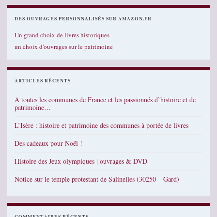
DES OUVRAGES PERSONNALISÉS SUR AMAZON.FR
Un grand choix de livres historiques
un choix d'ouvrages sur le patrimoine
ARTICLES RÉCENTS
A toutes les communes de France et les passionnés d’histoire et de
patrimoine…
L’Isère : histoire et patrimoine des communes à portée de livres
Des cadeaux pour Noël !
Histoire des Jeux olympiques | ouvrages & DVD
Notice sur le temple protestant de Salinelles (30250 – Gard)
COMMENTAIRES RÉCENTS