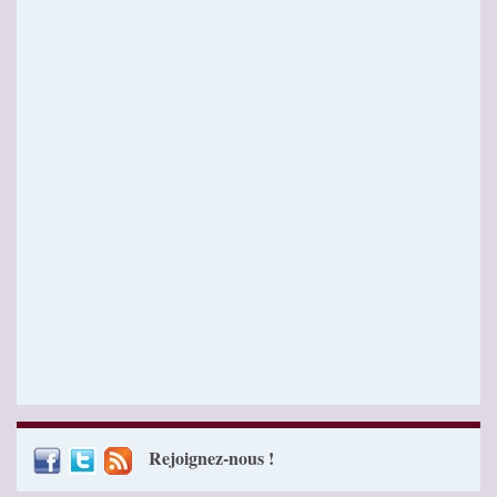
Rejoignez-nous !