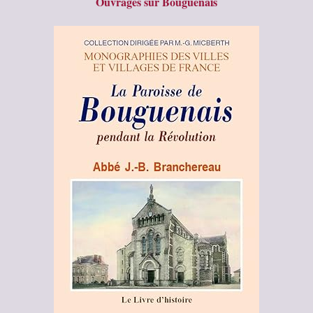
Ouvrages sur Bouguenais