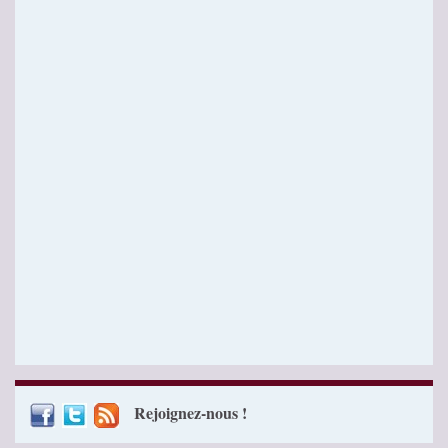
Rejoignez-nous !