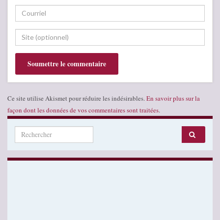
Ce site utilise Akismet pour réduire les indésirables.
En savoir plus sur la
façon dont les données de vos commentaires sont traitées
.
Search for: