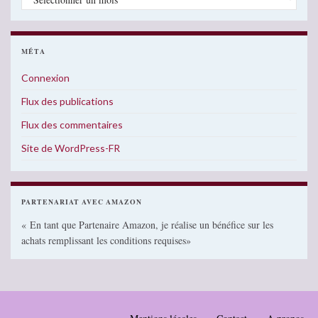
MÉTA
Connexion
Flux des publications
Flux des commentaires
Site de WordPress-FR
PARTENARIAT AVEC AMAZON
« En tant que Partenaire Amazon, je réalise un bénéfice sur les
achats remplissant les conditions requises»