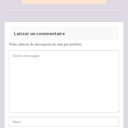
Laisser un commentaire
Votre adresse de messagerie ne sera pas publiée.