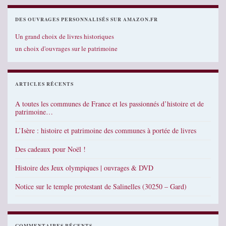
DES OUVRAGES PERSONNALISÉS SUR AMAZON.FR
Un grand choix de livres historiques
un choix d'ouvrages sur le patrimoine
ARTICLES RÉCENTS
A toutes les communes de France et les passionnés d’histoire et de
patrimoine…
L’Isère : histoire et patrimoine des communes à portée de livres
Des cadeaux pour Noël !
Histoire des Jeux olympiques | ouvrages & DVD
Notice sur le temple protestant de Salinelles (30250 – Gard)
COMMENTAIRES RÉCENTS