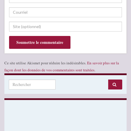
Ce site utilise Akismet pour réduire les indésirables.
En savoir plus sur la
façon dont les données de vos commentaires sont traitées
.
Search for: