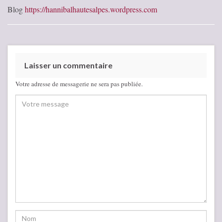
Blog
https://hannibalhautesalpes.wordpress.com
Laisser un commentaire
Votre adresse de messagerie ne sera pas publiée.