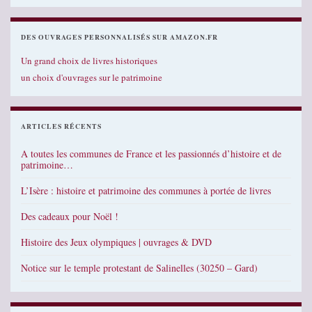
DES OUVRAGES PERSONNALISÉS SUR AMAZON.FR
Un grand choix de livres historiques
un choix d'ouvrages sur le patrimoine
ARTICLES RÉCENTS
A toutes les communes de France et les passionnés d’histoire et de
patrimoine…
L’Isère : histoire et patrimoine des communes à portée de livres
Des cadeaux pour Noël !
Histoire des Jeux olympiques | ouvrages & DVD
Notice sur le temple protestant de Salinelles (30250 – Gard)