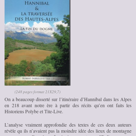
(248 pages format 21X29,7)
On a beaucoup disserté sur l’itinéraire d’Hannibal dans les Alpes
en 218 avant notre ère à partir des récits qu’en ont faits les
Historiens Polybe et Tite-Live.
L’analyse vraiment approfondie des textes de ces deux auteurs
révèle qu ils n’avaient pas la moindre idée des lieux de montagne