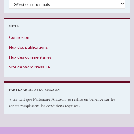
Archives
MÉTA
Connexion
Flux des publications
Flux des commentaires
Site de WordPress-FR
PARTENARIAT AVEC AMAZON
« En tant que Partenaire Amazon, je réalise un bénéfice sur les
achats remplissant les conditions requises»