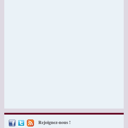
Rejoignez-nous !