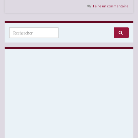
Faire un commentaire
Search for: