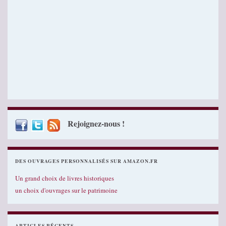
Rejoignez-nous !
DES OUVRAGES PERSONNALISÉS SUR AMAZON.FR
Un grand choix de livres historiques
un choix d'ouvrages sur le patrimoine
ARTICLES RÉCENTS