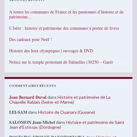
A toutes les communes de France et les passionnés d’histoire et de
patrimoine…
L’Isère : histoire et patrimoine des communes à portée de livres
Des cadeaux pour Noël !
Histoire des Jeux olympiques | ouvrages & DVD
Notice sur le temple protestant de Salinelles (30250 – Gard)
COMMENTAIRES RÉCENTS
Jean Bernard Duval
dans
Histoire et patrimoine de La
Chapelle Rablais (Seine-et-Marne)
LEI-SAM
dans
Histoire de Ouanary (Guyane)
SALOMON Jean-Michel
dans
Histoire et patrimoine de Saint
Jean d’Estissac (Dordogne)