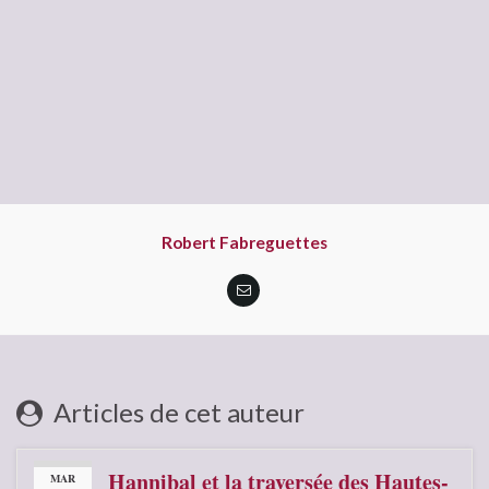
Robert Fabreguettes
Articles de cet auteur
Hannibal et la traversée des Hautes-
MAR