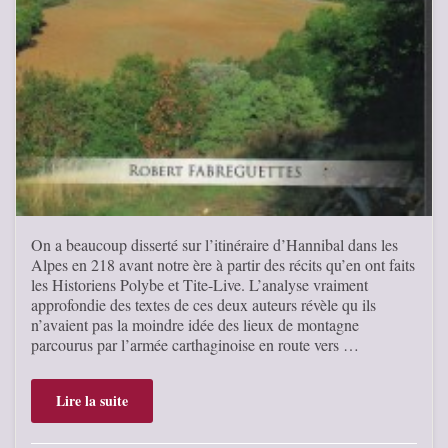
On a beaucoup disserté sur l’itinéraire d’Hannibal dans les
Alpes en 218 avant notre ère à partir des récits qu’en ont faits
les Historiens Polybe et Tite-Live. L’analyse vraiment
approfondie des textes de ces deux auteurs révèle qu ils
n’avaient pas la moindre idée des lieux de montagne
parcourus par l’armée carthaginoise en route vers …
Lire la suite