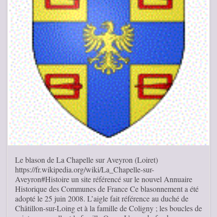
Le blason de La Chapelle sur Aveyron (Loiret)
https://fr.wikipedia.org/wiki/La_Chapelle-sur-
Aveyron#Histoire un site référencé sur le nouvel Annuaire
Historique des Communes de France Ce blasonnement a été
adopté le 25 juin 2008. L’aigle fait référence au duché de
Châtillon-sur-Loing et à la famille de Coligny ; les boucles de