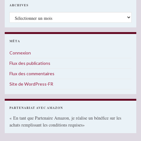
ARCHIVES
Archives
MÉTA
Connexion
Flux des publications
Flux des commentaires
Site de WordPress-FR
PARTENARIAT AVEC AMAZON
« En tant que Partenaire Amazon, je réalise un bénéfice sur les
achats remplissant les conditions requises»