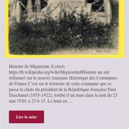
Histoire de Mignerette (Loiret)
https://fr.wikipedia.org/wiki/Mignerette#Histoire un site
référencé sur le nouvel Annuaire Historique des Communes
de France C’est sur le territoire de cette commune que se
passa la chute du président de la République française Paul
Deschanel (1855-1922), tombé d’un train dans la nuit du 23
mai 1920, à 23 h 15. Le train en …
Lire la suite