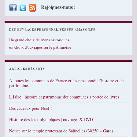
Rejoignez-nous !
DES OUVRAGES PERSONNALISÉS SUR AMAZON.FR
Un grand choix de livres historiques
un choix d'ouvrages sur le patrimoine
ARTICLES RÉCENTS
A toutes les communes de France et les passionnés d’histoire et de
patrimoine…
L’Isère : histoire et patrimoine des communes à portée de livres
Des cadeaux pour Noël !
Histoire des Jeux olympiques | ouvrages & DVD
Notice sur le temple protestant de Salinelles (30250 – Gard)