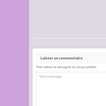
Laisser un commentaire
Votre adresse de messagerie ne sera pas publiée.