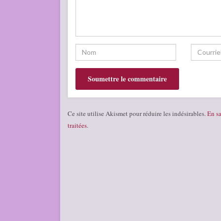
Ce site utilise Akismet pour réduire les indésirables.
En sa
traitées
.