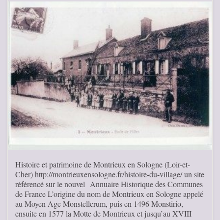
Histoire et patrimoine de Montrieux en Sologne (Loir-et-
Cher) http://montrieuxensologne.fr/histoire-du-village/ un site
référencé sur le nouvel Annuaire Historique des Communes
de France L’origine du nom de Montrieux en Sologne appelé
au Moyen Age Monstellerum, puis en 1496 Monstirio,
ensuite en 1577 la Motte de Montrieux et jusqu’au XVIII