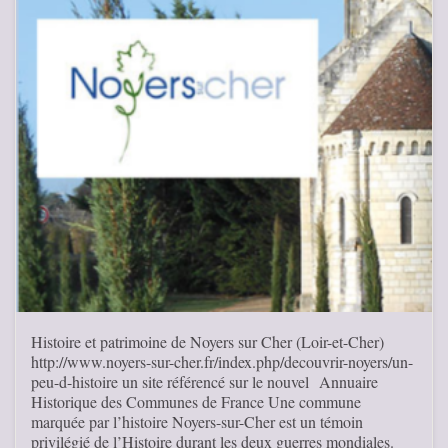
Histoire et patrimoine de Noyers sur Cher (Loir-et-Cher)
http://www.noyers-sur-cher.fr/index.php/decouvrir-noyers/un-
peu-d-histoire un site référencé sur le nouvel Annuaire
Historique des Communes de France Une commune
marquée par l’histoire Noyers-sur-Cher est un témoin
privilégié de l’Histoire durant les deux guerres mondiales.