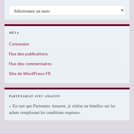
Archives
MÉTA
Connexion
Flux des publications
Flux des commentaires
Site de WordPress-FR
PARTENARIAT AVEC AMAZON
« En tant que Partenaire Amazon, je réalise un bénéfice sur les
achats remplissant les conditions requises»