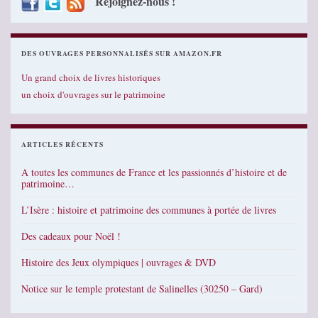
Rejoignez-nous !
DES OUVRAGES PERSONNALISÉS SUR AMAZON.FR
Un grand choix de livres historiques
un choix d'ouvrages sur le patrimoine
ARTICLES RÉCENTS
A toutes les communes de France et les passionnés d’histoire et de
patrimoine…
L’Isère : histoire et patrimoine des communes à portée de livres
Des cadeaux pour Noël !
Histoire des Jeux olympiques | ouvrages & DVD
Notice sur le temple protestant de Salinelles (30250 – Gard)