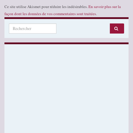
Ce site utilise Akismet pour réduire les indésirables.
En savoir plus sur la
façon dont les données de vos commentaires sont traitées
.
Search for: