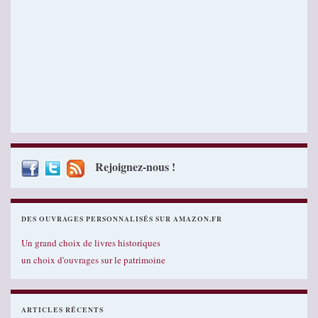
Rejoignez-nous !
DES OUVRAGES PERSONNALISÉS SUR AMAZON.FR
Un grand choix de livres historiques
un choix d'ouvrages sur le patrimoine
ARTICLES RÉCENTS