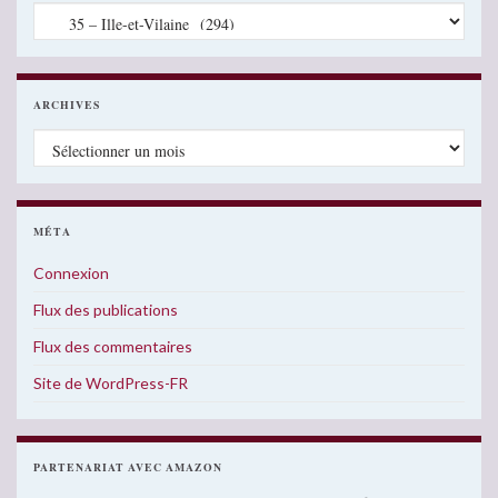
Catégories
ARCHIVES
Archives
MÉTA
Connexion
Flux des publications
Flux des commentaires
Site de WordPress-FR
PARTENARIAT AVEC AMAZON