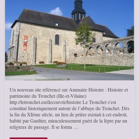
Un nouveau site référencé sur Annuaire Histoire : Histoire et
patrimoine du Tronchet (Ille-et-Vilaine)
http://letronchet.eu/decouvrir/histoire Le Tronchet s’est
constitué historiquement autour de l’abbaye du Tronchet. Dès
la fin du XIème siècle, un lieu de prière existait à cet endroit,
habité par Gaultier, miraculeusement guéri de la lèpre par un
religieux de passage. Il se forma …