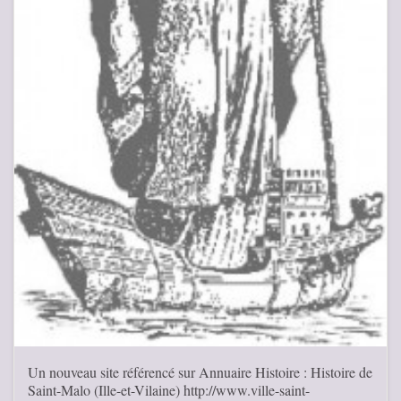
Un nouveau site référencé sur Annuaire Histoire : Histoire de
Saint-Malo (Ille-et-Vilaine) http://www.ville-saint-