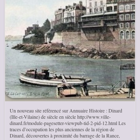
Un nouveau site référencé sur Annuaire Histoire : Dinard
(Ille-et-Vilaine) de siècle en siècle http://www.ville-
dinard.fr/module-pagesetter-viewpub-tid-2-pid-12.html Les
traces d’occupation les plus anciennes de la région de
Dinard, découvertes à proximité du barrage de la Rance,