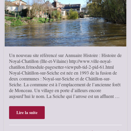
Un nouveau site référencé sur Annuaire Histoire : Histoire de
Noyal-Chatillon (Ille-et-Vilaine) http://www.ville-noyal-
chatillon.fr/module-pagesetter-viewpub-tid-2-pid-61.html
Noyal-Châtillon-sur-Seiche est née en 1993 de la fusion de
deux communes : Noyal-sur-Seiche et de Châtillon-sur-
Seiche. La commune est à l’emplacement de l’ancienne forêt
de Monceau. Un village en porte d’ailleurs encore
aujourd’hui le nom. La Seiche qui l’arrose est un affluent …
Lire la suite