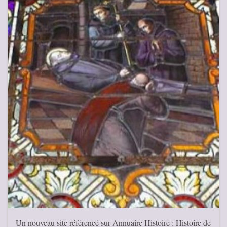
Un nouveau site référencé sur Annuaire Histoire : Histoire de