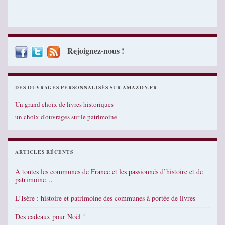
Rejoignez-nous !
DES OUVRAGES PERSONNALISÉS SUR AMAZON.FR
Un grand choix de livres historiques
un choix d'ouvrages sur le patrimoine
ARTICLES RÉCENTS
A toutes les communes de France et les passionnés d’histoire et de
patrimoine…
L’Isère : histoire et patrimoine des communes à portée de livres
Des cadeaux pour Noël !