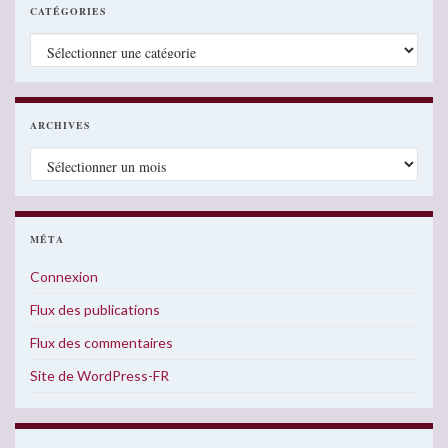
CATÉGORIES
Catégories
ARCHIVES
Archives
MÉTA
Connexion
Flux des publications
Flux des commentaires
Site de WordPress-FR