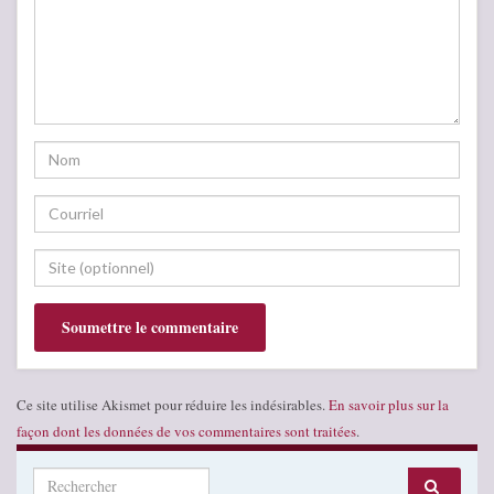
Ce site utilise Akismet pour réduire les indésirables.
En savoir plus sur la
façon dont les données de vos commentaires sont traitées
.
Search for: