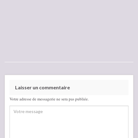
Laisser un commentaire
Votre adresse de messagerie ne sera pas publiée.