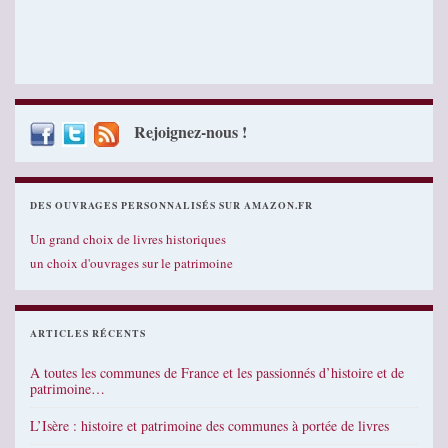
Rejoignez-nous !
DES OUVRAGES PERSONNALISÉS SUR AMAZON.FR
Un grand choix de livres historiques
un choix d'ouvrages sur le patrimoine
ARTICLES RÉCENTS
A toutes les communes de France et les passionnés d’histoire et de
patrimoine…
L’Isère : histoire et patrimoine des communes à portée de livres