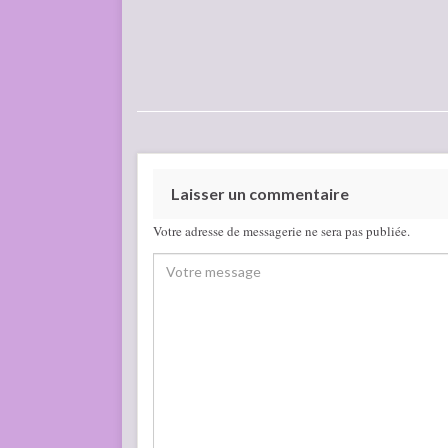
Laisser un commentaire
Votre adresse de messagerie ne sera pas publiée.