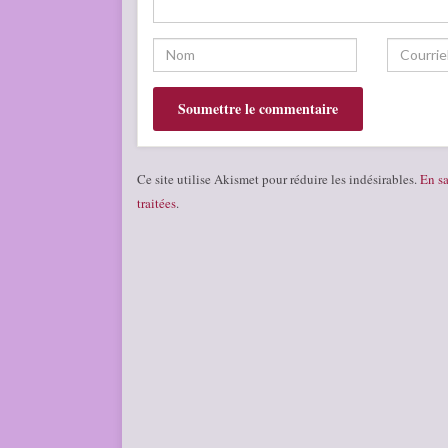
Ce site utilise Akismet pour réduire les indésirables.
En sa
traitées
.