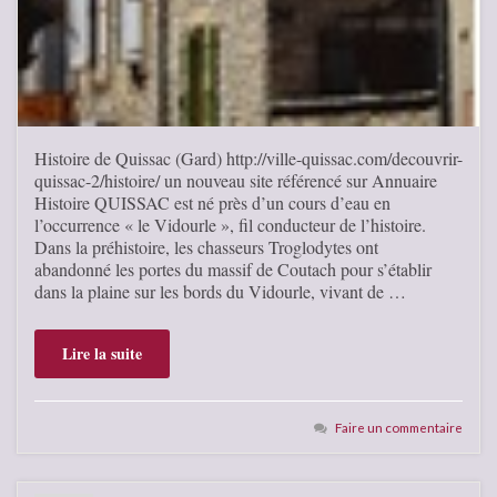
Histoire de Quissac (Gard) http://ville-quissac.com/decouvrir-
quissac-2/histoire/ un nouveau site référencé sur Annuaire
Histoire QUISSAC est né près d’un cours d’eau en
l’occurrence « le Vidourle », fil conducteur de l’histoire.
Dans la préhistoire, les chasseurs Troglodytes ont
abandonné les portes du massif de Coutach pour s’établir
dans la plaine sur les bords du Vidourle, vivant de …
Lire la suite
Faire un commentaire