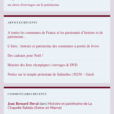
un choix d'ouvrages sur le patrimoine
ARTICLES RÉCENTS
A toutes les communes de France et les passionnés d’histoire et de
patrimoine…
L’Isère : histoire et patrimoine des communes à portée de livres
Des cadeaux pour Noël !
Histoire des Jeux olympiques | ouvrages & DVD
Notice sur le temple protestant de Salinelles (30250 – Gard)
COMMENTAIRES RÉCENTS
Jean Bernard Duval
dans
Histoire et patrimoine de La
Chapelle Rablais (Seine-et-Marne)