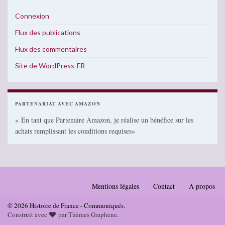
Connexion
Flux des publications
Flux des commentaires
Site de WordPress-FR
PARTENARIAT AVEC AMAZON
« En tant que Partenaire Amazon, je réalise un bénéfice sur les
achats remplissant les conditions requises»
Mentions légales
Contact
A propos
© 2026 Histoire de France - Communiqués.
Construit avec
par
Thèmes Graphene
.