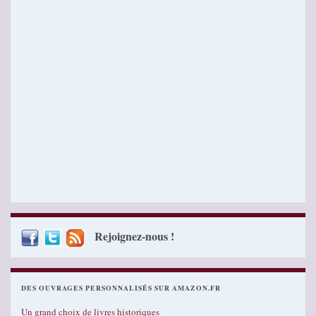
Rejoignez-nous !
DES OUVRAGES PERSONNALISÉS SUR AMAZON.FR
Un grand choix de livres historiques