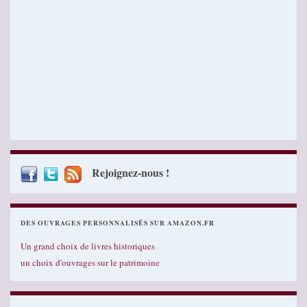
Rejoignez-nous !
DES OUVRAGES PERSONNALISÉS SUR AMAZON.FR
Un grand choix de livres historiques
un choix d'ouvrages sur le patrimoine