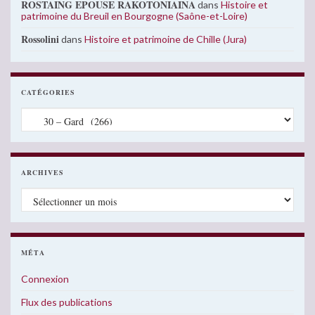
ROSTAING EPOUSE RAKOTONIAINA
dans
Histoire et
patrimoine du Breuil en Bourgogne (Saône-et-Loire)
Rossolini
dans
Histoire et patrimoine de Chille (Jura)
CATÉGORIES
Catégories
ARCHIVES
Archives
MÉTA
Connexion
Flux des publications