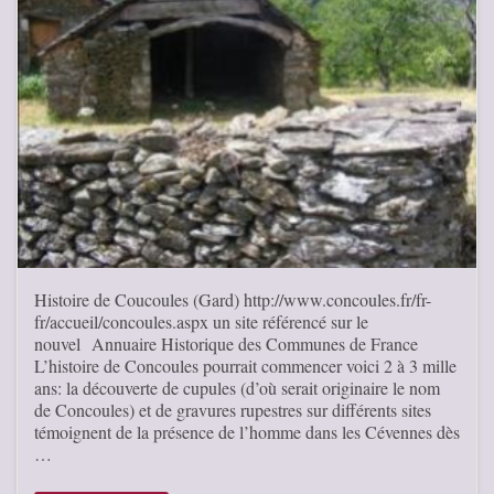
Histoire de Coucoules (Gard) http://www.concoules.fr/fr-
fr/accueil/concoules.aspx un site référencé sur le
nouvel Annuaire Historique des Communes de France
L’histoire de Concoules pourrait commencer voici 2 à 3 mille
ans: la découverte de cupules (d’où serait originaire le nom
de Concoules) et de gravures rupestres sur différents sites
témoignent de la présence de l’homme dans les Cévennes dès
…