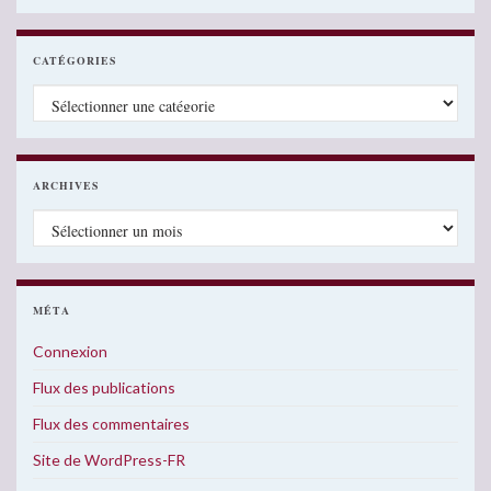
CATÉGORIES
Catégories
ARCHIVES
Archives
MÉTA
Connexion
Flux des publications
Flux des commentaires
Site de WordPress-FR