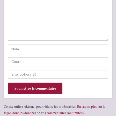
Ce site utilise Akismet pour réduire les indésirables.
En savoir plus sur la
façon dont les données de vos commentaires sont traitées
.