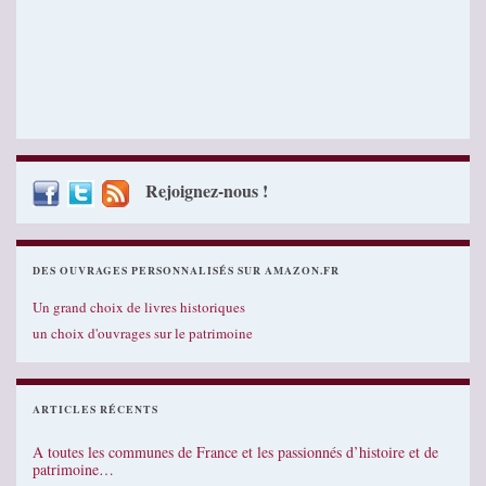
Rejoignez-nous !
DES OUVRAGES PERSONNALISÉS SUR AMAZON.FR
Un grand choix de livres historiques
un choix d'ouvrages sur le patrimoine
ARTICLES RÉCENTS
A toutes les communes de France et les passionnés d’histoire et de
patrimoine…