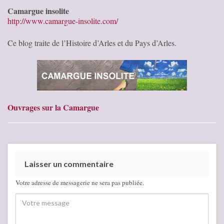
Camargue insolite
http://www.camargue-insolite.com/
Ce blog traite de l’Histoire d’Arles et du Pays d’Arles.
Ouvrages sur la Camargue
Laisser un commentaire
Votre adresse de messagerie ne sera pas publiée.