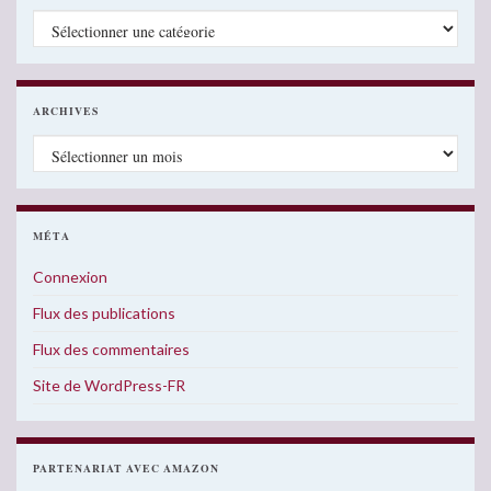
Catégories
ARCHIVES
Archives
MÉTA
Connexion
Flux des publications
Flux des commentaires
Site de WordPress-FR
PARTENARIAT AVEC AMAZON