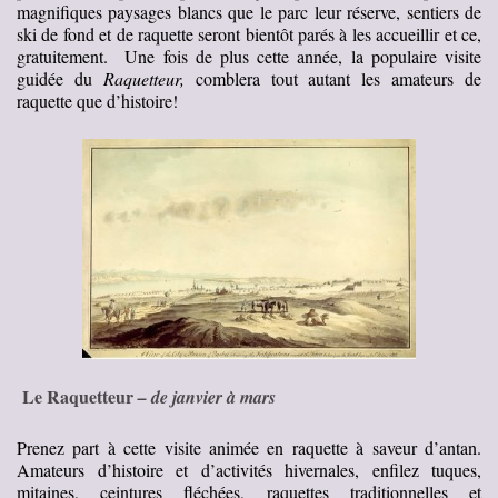
magnifiques paysages blancs que le parc leur réserve, sentiers de
ski de fond et de raquette seront bientôt parés à les accueillir et ce,
gratuitement. Une fois de plus cette année, la populaire visite
guidée du
Raquetteur,
comblera tout autant les amateurs de
raquette que d’histoire!
Le Raquetteur
– de
janvier à mars
Prenez part à cette visite animée en raquette à saveur d’antan.
Amateurs d’histoire et d’activités hivernales, enfilez tuques,
mitaines, ceintures fléchées, raquettes traditionnelles et