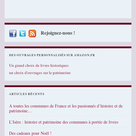
Rejoignez-nous !
DES OUVRAGES PERSONNALISÉS SUR AMAZON.FR
Un grand choix de livres historiques
un choix d'ouvrages sur le patrimoine
ARTICLES RÉCENTS
A toutes les communes de France et les passionnés d’histoire et de
patrimoine…
L’Isère : histoire et patrimoine des communes à portée de livres
Des cadeaux pour Noël !