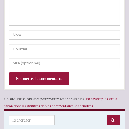
Ce site utilise Akismet pour réduire les indésirables.
En savoir plus sur la
façon dont les données de vos commentaires sont traitées
.
Search for: