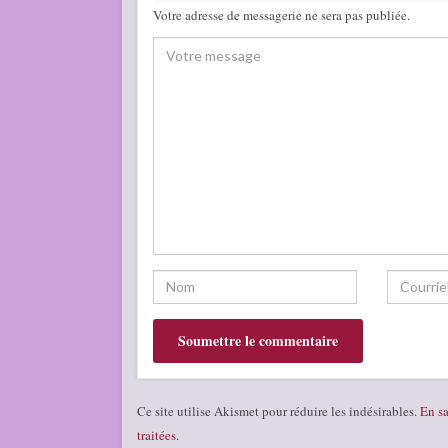
Votre adresse de messagerie ne sera pas publiée.
Ce site utilise Akismet pour réduire les indésirables.
En sa
traitées
.