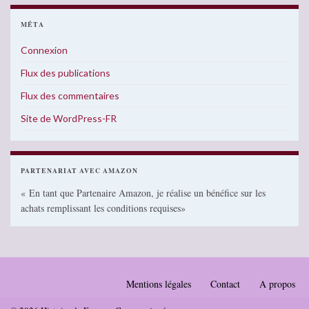
MÉTA
Connexion
Flux des publications
Flux des commentaires
Site de WordPress-FR
PARTENARIAT AVEC AMAZON
« En tant que Partenaire Amazon, je réalise un bénéfice sur les
achats remplissant les conditions requises»
Mentions légales
Contact
A propos