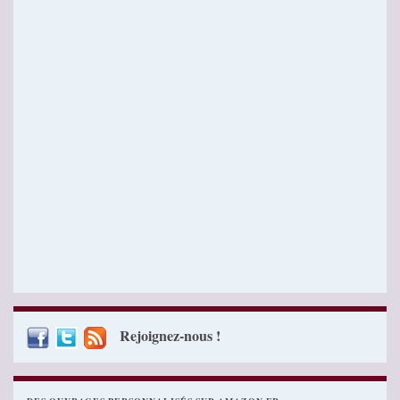
Rejoignez-nous !