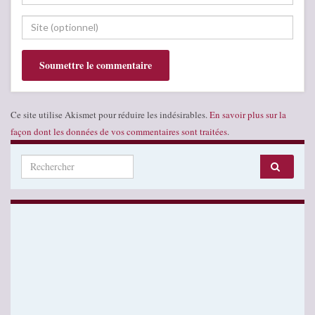
Ce site utilise Akismet pour réduire les indésirables.
En savoir plus sur la
façon dont les données de vos commentaires sont traitées
.
Search for: