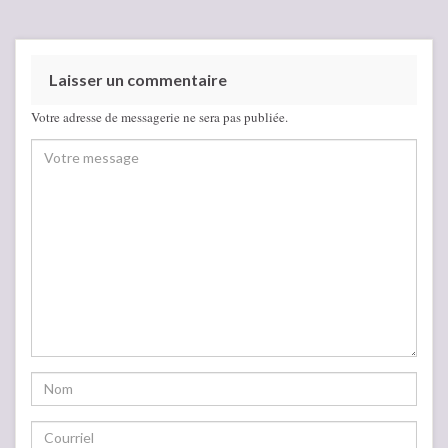
Laisser un commentaire
Votre adresse de messagerie ne sera pas publiée.