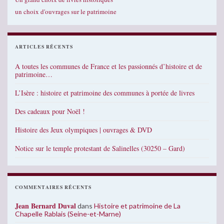
un choix d'ouvrages sur le patrimoine
ARTICLES RÉCENTS
A toutes les communes de France et les passionnés d’histoire et de
patrimoine…
L’Isère : histoire et patrimoine des communes à portée de livres
Des cadeaux pour Noël !
Histoire des Jeux olympiques | ouvrages & DVD
Notice sur le temple protestant de Salinelles (30250 – Gard)
COMMENTAIRES RÉCENTS
Jean Bernard Duval
dans
Histoire et patrimoine de La
Chapelle Rablais (Seine-et-Marne)