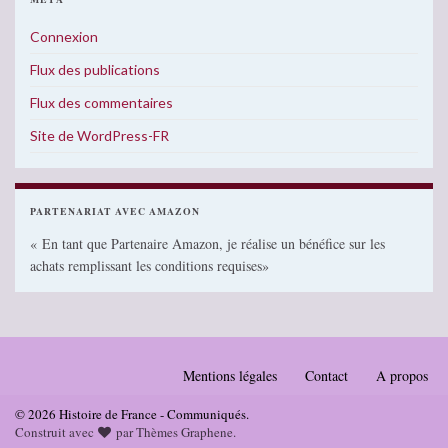
Connexion
Flux des publications
Flux des commentaires
Site de WordPress-FR
PARTENARIAT AVEC AMAZON
« En tant que Partenaire Amazon, je réalise un bénéfice sur les
achats remplissant les conditions requises»
Mentions légales
Contact
A propos
© 2026 Histoire de France - Communiqués.
Construit avec
par
Thèmes Graphene
.