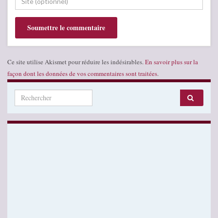
Ce site utilise Akismet pour réduire les indésirables.
En savoir plus sur la
façon dont les données de vos commentaires sont traitées
.
Search for: