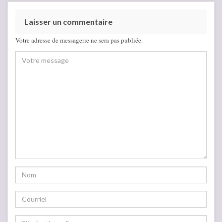
Laisser un commentaire
Votre adresse de messagerie ne sera pas publiée.