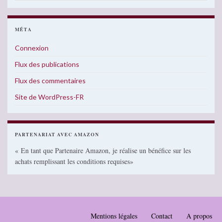
MÉTA
Connexion
Flux des publications
Flux des commentaires
Site de WordPress-FR
PARTENARIAT AVEC AMAZON
« En tant que Partenaire Amazon, je réalise un bénéfice sur les
achats remplissant les conditions requises»
Mentions légales
Contact
A propos