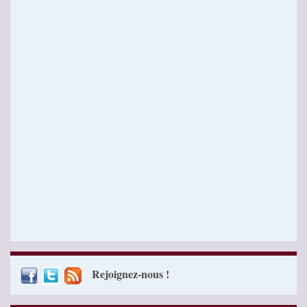
Rejoignez-nous !