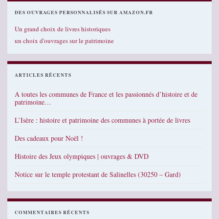
DES OUVRAGES PERSONNALISÉS SUR AMAZON.FR
Un grand choix de livres historiques
un choix d'ouvrages sur le patrimoine
ARTICLES RÉCENTS
A toutes les communes de France et les passionnés d’histoire et de
patrimoine…
L’Isère : histoire et patrimoine des communes à portée de livres
Des cadeaux pour Noël !
Histoire des Jeux olympiques | ouvrages & DVD
Notice sur le temple protestant de Salinelles (30250 – Gard)
COMMENTAIRES RÉCENTS