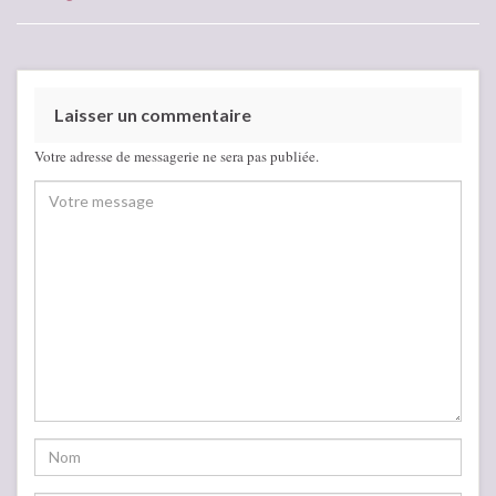
Laisser un commentaire
Votre adresse de messagerie ne sera pas publiée.