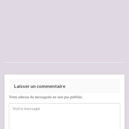
Laisser un commentaire
Votre adresse de messagerie ne sera pas publiée.