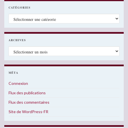
CATÉGORIES
Catégories
ARCHIVES
Archives
MÉTA
Connexion
Flux des publications
Flux des commentaires
Site de WordPress-FR