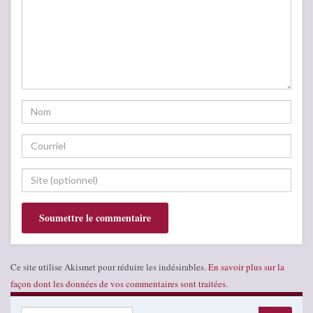
Ce site utilise Akismet pour réduire les indésirables.
En savoir plus sur la
façon dont les données de vos commentaires sont traitées
.