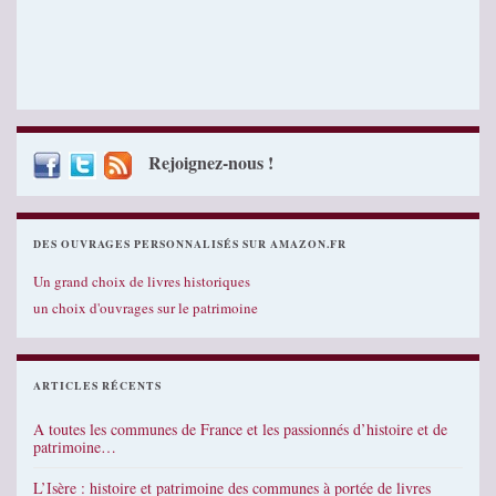
Rejoignez-nous !
DES OUVRAGES PERSONNALISÉS SUR AMAZON.FR
Un grand choix de livres historiques
un choix d'ouvrages sur le patrimoine
ARTICLES RÉCENTS
A toutes les communes de France et les passionnés d’histoire et de
patrimoine…
L’Isère : histoire et patrimoine des communes à portée de livres