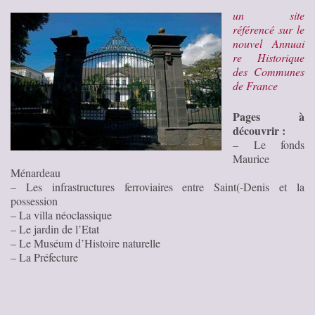
un site
référencé sur le
nouvel
Annuai
re Historique
des Communes
de France
Pages à
découvrir :
– Le fonds
Maurice
Ménardeau
– Les infrastructures ferroviaires entre Saint(-Denis et la
possession
– La villa néoclassique
– Le jardin de l’Etat
– Le Muséum d’Histoire naturelle
– La Préfecture