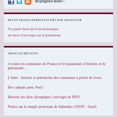
Rejoignez-nous !
DES OUVRAGES PERSONNALISÉS SUR AMAZON.FR
Un grand choix de livres historiques
un choix d'ouvrages sur le patrimoine
ARTICLES RÉCENTS
A toutes les communes de France et les passionnés d’histoire et de
patrimoine…
L’Isère : histoire et patrimoine des communes à portée de livres
Des cadeaux pour Noël !
Histoire des Jeux olympiques | ouvrages & DVD
Notice sur le temple protestant de Salinelles (30250 – Gard)