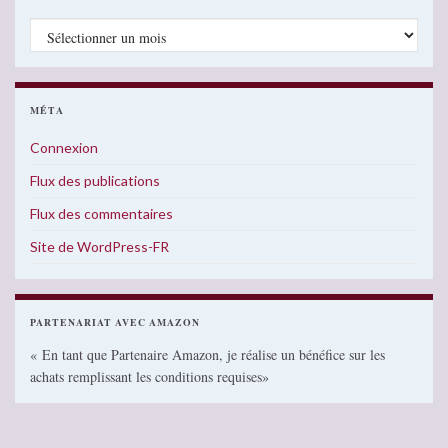
Archives
MÉTA
Connexion
Flux des publications
Flux des commentaires
Site de WordPress-FR
PARTENARIAT AVEC AMAZON
« En tant que Partenaire Amazon, je réalise un bénéfice sur les
achats remplissant les conditions requises»