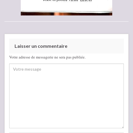
Laisser un commentaire
Votre adresse de messagerie ne sera pas publiée.