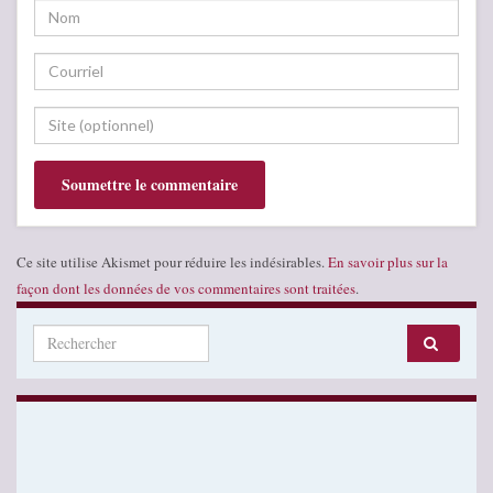
Ce site utilise Akismet pour réduire les indésirables.
En savoir plus sur la
façon dont les données de vos commentaires sont traitées
.
Search for: