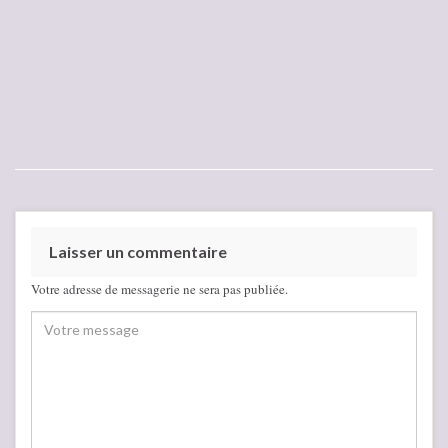
Laisser un commentaire
Votre adresse de messagerie ne sera pas publiée.