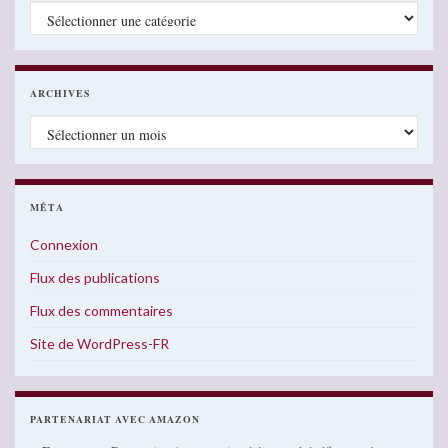
Catégories
ARCHIVES
Archives
MÉTA
Connexion
Flux des publications
Flux des commentaires
Site de WordPress-FR
PARTENARIAT AVEC AMAZON