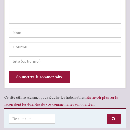
Ce site utilise Akismet pour réduire les indésirables.
En savoir plus sur la
façon dont les données de vos commentaires sont traitées
.
Search for: