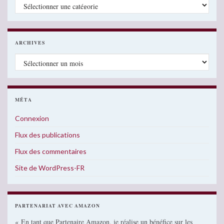
Catégories
ARCHIVES
Archives
MÉTA
Connexion
Flux des publications
Flux des commentaires
Site de WordPress-FR
PARTENARIAT AVEC AMAZON
« En tant que Partenaire Amazon, je réalise un bénéfice sur les