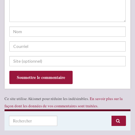
Ce site utilise Akismet pour réduire les indésirables.
En savoir plus sur la
façon dont les données de vos commentaires sont traitées
.
Search for: