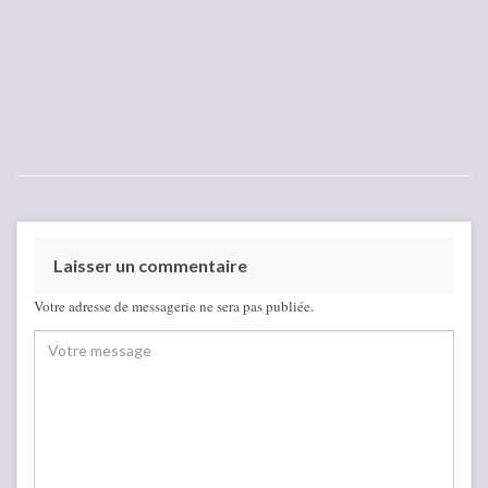
Laisser un commentaire
Votre adresse de messagerie ne sera pas publiée.