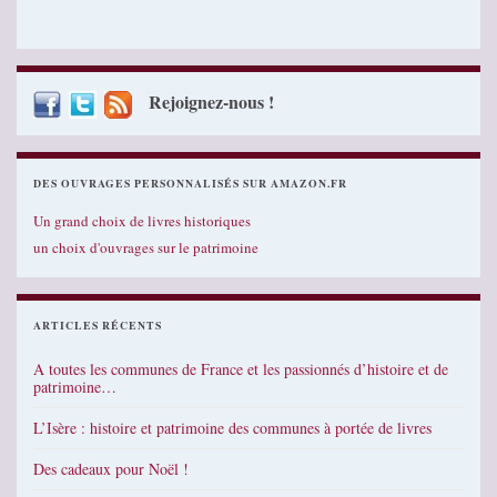
Rejoignez-nous !
DES OUVRAGES PERSONNALISÉS SUR AMAZON.FR
Un grand choix de livres historiques
un choix d'ouvrages sur le patrimoine
ARTICLES RÉCENTS
A toutes les communes de France et les passionnés d’histoire et de
patrimoine…
L’Isère : histoire et patrimoine des communes à portée de livres
Des cadeaux pour Noël !