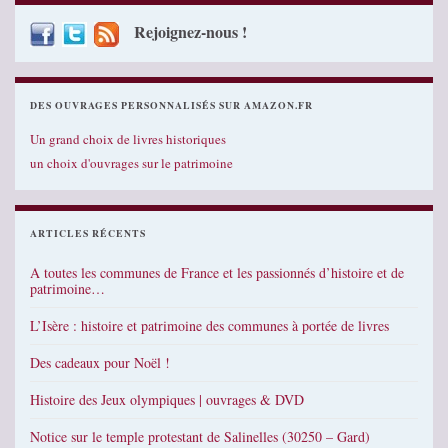
Rejoignez-nous !
DES OUVRAGES PERSONNALISÉS SUR AMAZON.FR
Un grand choix de livres historiques
un choix d'ouvrages sur le patrimoine
ARTICLES RÉCENTS
A toutes les communes de France et les passionnés d’histoire et de
patrimoine…
L’Isère : histoire et patrimoine des communes à portée de livres
Des cadeaux pour Noël !
Histoire des Jeux olympiques | ouvrages & DVD
Notice sur le temple protestant de Salinelles (30250 – Gard)