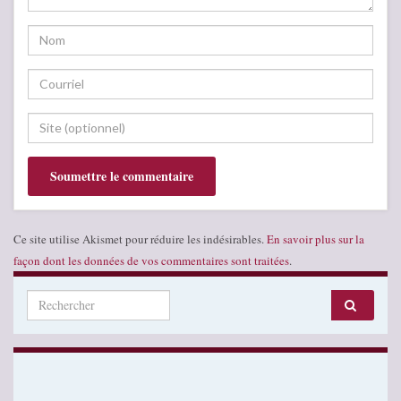
Ce site utilise Akismet pour réduire les indésirables.
En savoir plus sur la
façon dont les données de vos commentaires sont traitées
.
Search for: