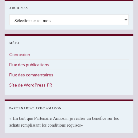
ARCHIVES
Archives
MÉTA
Connexion
Flux des publications
Flux des commentaires
Site de WordPress-FR
PARTENARIAT AVEC AMAZON
« En tant que Partenaire Amazon, je réalise un bénéfice sur les
achats remplissant les conditions requises»