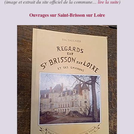
(image et extrait du site officiel de la commune…
lire la suite
)
Ouvrages sur Saint-Brisson sur Loire