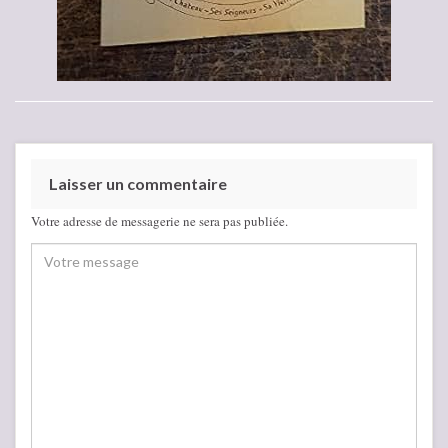
Laisser un commentaire
Votre adresse de messagerie ne sera pas publiée.