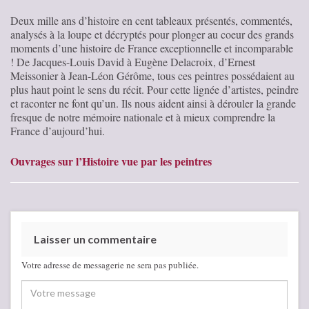
Deux mille ans d’histoire en cent tableaux présentés, commentés,
analysés à la loupe et décryptés pour plonger au coeur des grands
moments d’une histoire de France exceptionnelle et incomparable
! De Jacques-Louis David à Eugène Delacroix, d’Ernest
Meissonier à Jean-Léon Gérôme, tous ces peintres possédaient au
plus haut point le sens du récit. Pour cette lignée d’artistes, peindre
et raconter ne font qu’un. Ils nous aident ainsi à dérouler la grande
fresque de notre mémoire nationale et à mieux comprendre la
France d’aujourd’hui.
Ouvrages sur l’Histoire vue par les peintres
Laisser un commentaire
Votre adresse de messagerie ne sera pas publiée.