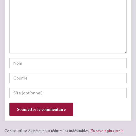
Ce site utilise Akismet pour réduire les indésirables.
En savoir plus sur la