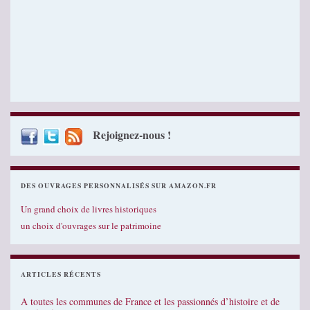
Rejoignez-nous !
DES OUVRAGES PERSONNALISÉS SUR AMAZON.FR
Un grand choix de livres historiques
un choix d'ouvrages sur le patrimoine
ARTICLES RÉCENTS
A toutes les communes de France et les passionnés d’histoire et de