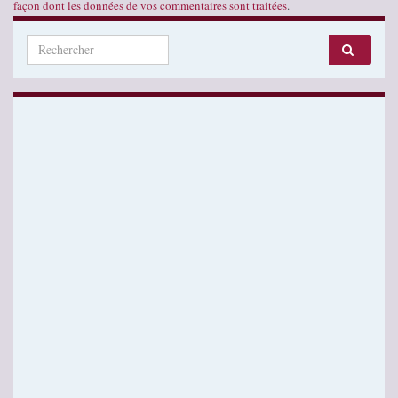
façon dont les données de vos commentaires sont traitées
.
Search for: