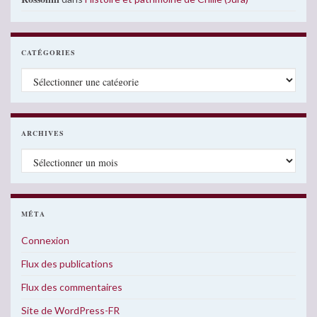
CATÉGORIES
Catégories
ARCHIVES
Archives
MÉTA
Connexion
Flux des publications
Flux des commentaires
Site de WordPress-FR