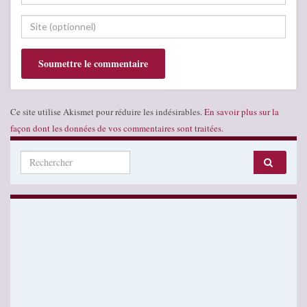
Ce site utilise Akismet pour réduire les indésirables.
En savoir plus sur la
façon dont les données de vos commentaires sont traitées
.
Search for: