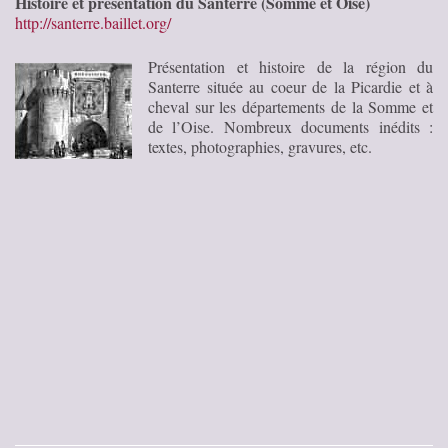
Histoire et présentation du Santerre (Somme et Oise)
http://santerre.baillet.org/
Présentation et histoire de la région du
Santerre située au coeur de la Picardie et à
cheval sur les départements de la Somme et
de l’Oise. Nombreux documents inédits :
textes, photographies, gravures, etc.