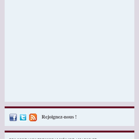
Rejoignez-nous !