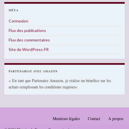
MÉTA
Connexion
Flux des publications
Flux des commentaires
Site de WordPress-FR
PARTENARIAT AVEC AMAZON
« En tant que Partenaire Amazon, je réalise un bénéfice sur les
achats remplissant les conditions requises»
Mentions légales
Contact
A propos