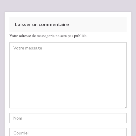
Laisser un commentaire
Votre adresse de messagerie ne sera pas publiée.