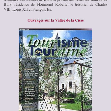
Bury, résidence de Florimond Robertet le trésorier de Charles
VIII, Louis XII et François Ier.
Ouvrages sur la Vallée de la Cisse