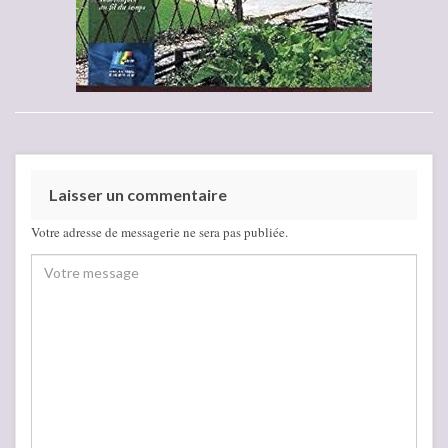
Laisser un commentaire
Votre adresse de messagerie ne sera pas publiée.