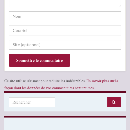
Ce site utilise Akismet pour réduire les indésirables.
En savoir plus sur la
façon dont les données de vos commentaires sont traitées
.
Search for: