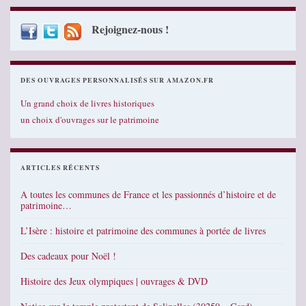
Rejoignez-nous !
DES OUVRAGES PERSONNALISÉS SUR AMAZON.FR
Un grand choix de livres historiques
un choix d'ouvrages sur le patrimoine
ARTICLES RÉCENTS
A toutes les communes de France et les passionnés d’histoire et de
patrimoine…
L’Isère : histoire et patrimoine des communes à portée de livres
Des cadeaux pour Noël !
Histoire des Jeux olympiques | ouvrages & DVD