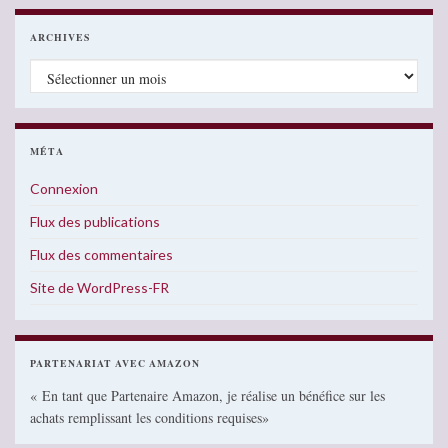
ARCHIVES
Archives
MÉTA
Connexion
Flux des publications
Flux des commentaires
Site de WordPress-FR
PARTENARIAT AVEC AMAZON
« En tant que Partenaire Amazon, je réalise un bénéfice sur les
achats remplissant les conditions requises»