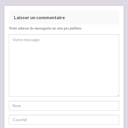
Laisser un commentaire
Votre adresse de messagerie ne sera pas publiée.