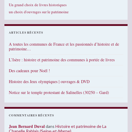
Un grand choix de livres historiques
un choix d'ouvrages sur le patrimoine
ARTICLES RÉCENTS
A toutes les communes de France et les passionnés d’histoire et de
patrimoine…
L’Isère : histoire et patrimoine des communes à portée de livres
Des cadeaux pour Noël !
Histoire des Jeux olympiques | ouvrages & DVD
Notice sur le temple protestant de Salinelles (30250 – Gard)
COMMENTAIRES RÉCENTS
Jean Bernard Duval
dans
Histoire et patrimoine de La
Chapelle Rablais (Seine-et-Marne)