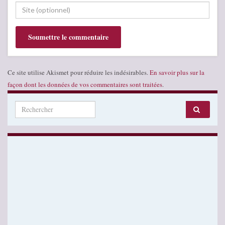
Ce site utilise Akismet pour réduire les indésirables.
En savoir plus sur la
façon dont les données de vos commentaires sont traitées
.
Search for: