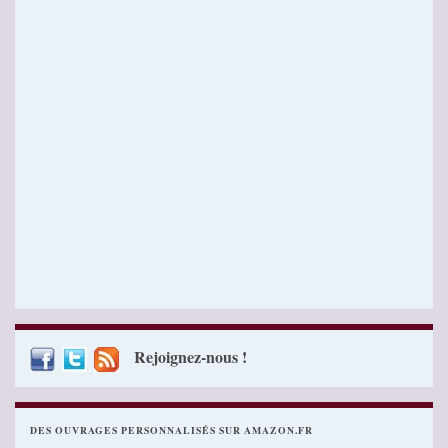
Rejoignez-nous !
DES OUVRAGES PERSONNALISÉS SUR AMAZON.FR