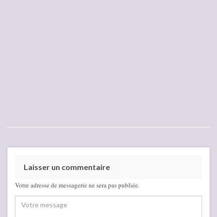
Laisser un commentaire
Votre adresse de messagerie ne sera pas publiée.