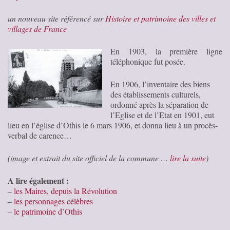
un nouveau site référencé sur
Histoire et patrimoine des villes et
villages de France
En 1903, la première ligne
téléphonique fut posée.
En 1906, l’inventaire des biens
des établissements culturels,
ordonné après la séparation de
l’Eglise et de l’Etat en 1901, eut
lieu en l’église d’Othis le 6 mars 1906, et donna lieu à un procès-
verbal de carence…
(image et extrait du site officiel de la commune …
lire la suite
)
A lire également :
–
les Maires, depuis la Révolution
–
les personnages célèbres
–
le patrimoine d’Othis