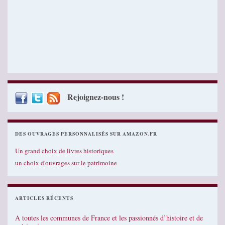
Rejoignez-nous !
DES OUVRAGES PERSONNALISÉS SUR AMAZON.FR
Un grand choix de livres historiques
un choix d'ouvrages sur le patrimoine
ARTICLES RÉCENTS
A toutes les communes de France et les passionnés d’histoire et de