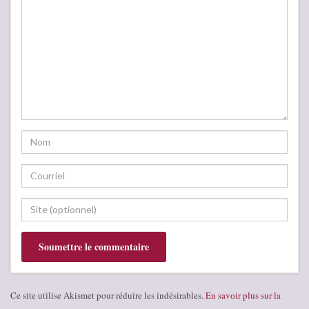
Ce site utilise Akismet pour réduire les indésirables.
En savoir plus sur la