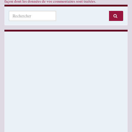
façon dont les données de vos commentaires sont traitées
.
Search for: