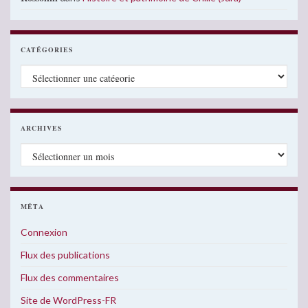
CATÉGORIES
Catégories
ARCHIVES
Archives
MÉTA
Connexion
Flux des publications
Flux des commentaires
Site de WordPress-FR