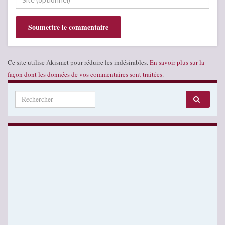
Ce site utilise Akismet pour réduire les indésirables.
En savoir plus sur la
façon dont les données de vos commentaires sont traitées
.
Search for: