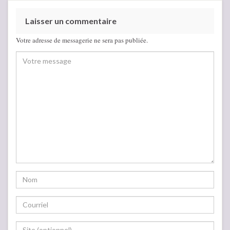
Laisser un commentaire
Votre adresse de messagerie ne sera pas publiée.