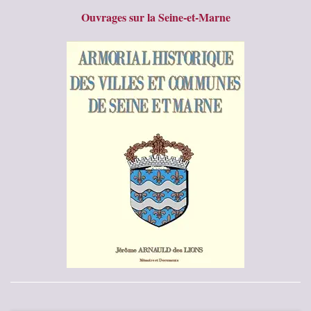
Ouvrages sur la Seine-et-Marne