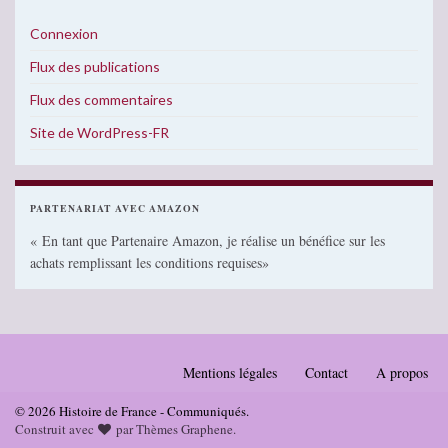
Connexion
Flux des publications
Flux des commentaires
Site de WordPress-FR
PARTENARIAT AVEC AMAZON
« En tant que Partenaire Amazon, je réalise un bénéfice sur les
achats remplissant les conditions requises»
Mentions légales
Contact
A propos
© 2026 Histoire de France - Communiqués.
Construit avec
par
Thèmes Graphene
.