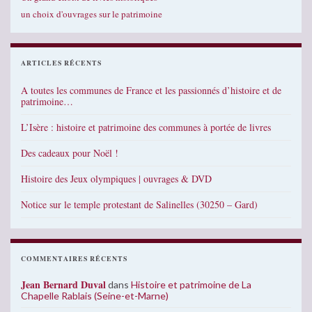
un choix d'ouvrages sur le patrimoine
ARTICLES RÉCENTS
A toutes les communes de France et les passionnés d’histoire et de
patrimoine…
L’Isère : histoire et patrimoine des communes à portée de livres
Des cadeaux pour Noël !
Histoire des Jeux olympiques | ouvrages & DVD
Notice sur le temple protestant de Salinelles (30250 – Gard)
COMMENTAIRES RÉCENTS
Jean Bernard Duval
dans
Histoire et patrimoine de La
Chapelle Rablais (Seine-et-Marne)