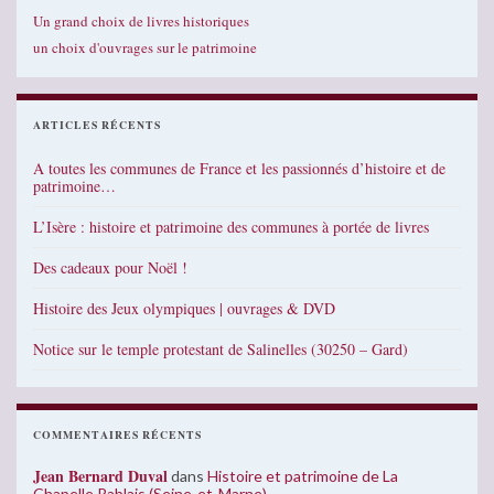
Un grand choix de livres historiques
un choix d'ouvrages sur le patrimoine
ARTICLES RÉCENTS
A toutes les communes de France et les passionnés d’histoire et de
patrimoine…
L’Isère : histoire et patrimoine des communes à portée de livres
Des cadeaux pour Noël !
Histoire des Jeux olympiques | ouvrages & DVD
Notice sur le temple protestant de Salinelles (30250 – Gard)
COMMENTAIRES RÉCENTS
Jean Bernard Duval
dans
Histoire et patrimoine de La
Chapelle Rablais (Seine-et-Marne)