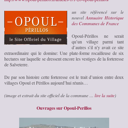
un site référencé sur le
nouvel
Annuaire Historique
des Communes de France
Opoul-Périllos ne serait
qu’un village parmi tant
d’autres s’il n’y avait ce site
extraordinaire qui le domine: Une plate-forme rocailleuse de six
hectares sur laquelle se dressent encore les vestiges de la forteresse
de Salveterre.
De par son histoire cette forteresse est le trait d’union entre deux
villages Opoul et Périllos aujourd’hui réunis…
(image et extrait du site officiel de la commune …
lire la suite
)
Ouvrages sur Opoul-Perillos