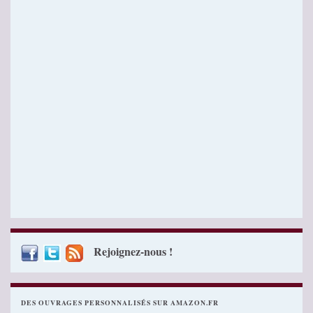
Rejoignez-nous !
DES OUVRAGES PERSONNALISÉS SUR AMAZON.FR