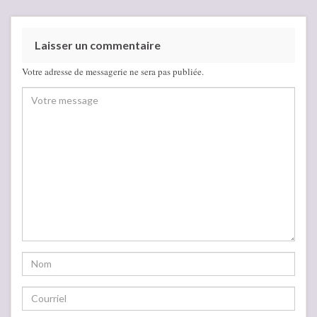
Laisser un commentaire
Votre adresse de messagerie ne sera pas publiée.