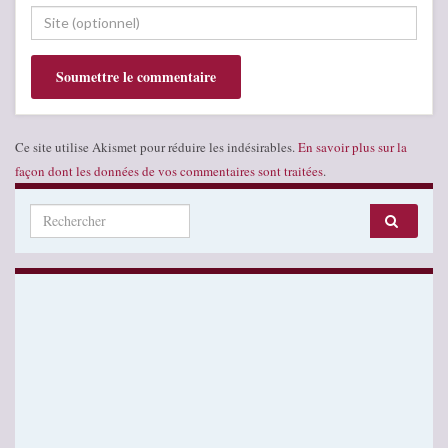
Ce site utilise Akismet pour réduire les indésirables.
En savoir plus sur la
façon dont les données de vos commentaires sont traitées
.
Search for: