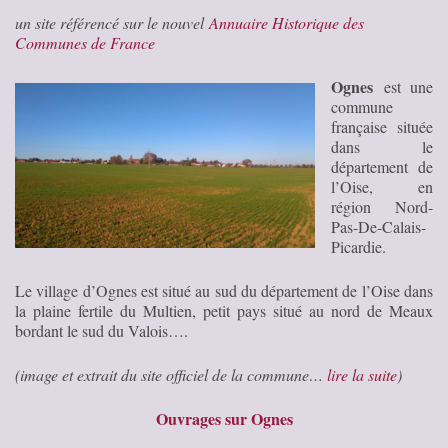
un site référencé sur le nouvel
Annuaire Historique des
Communes de France
Ognes
est une
commune
française située
dans le
département de
l’Oise, en
région Nord-
Pas-De-Calais-
Picardie.
Le village d’Ognes est situé au sud du département de l’Oise dans
la plaine fertile du Multien, petit pays situé au nord de Meaux
bordant le sud du Valois….
(image et extrait du site officiel de la commune…
lire la suite
)
Ouvrages sur Ognes