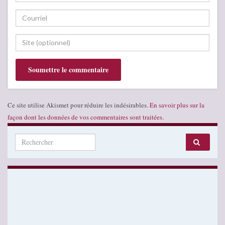
Ce site utilise Akismet pour réduire les indésirables.
En savoir plus sur la
façon dont les données de vos commentaires sont traitées
.
Search for: