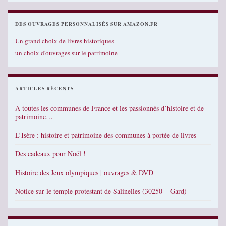
DES OUVRAGES PERSONNALISÉS SUR AMAZON.FR
Un grand choix de livres historiques
un choix d'ouvrages sur le patrimoine
ARTICLES RÉCENTS
A toutes les communes de France et les passionnés d’histoire et de
patrimoine…
L’Isère : histoire et patrimoine des communes à portée de livres
Des cadeaux pour Noël !
Histoire des Jeux olympiques | ouvrages & DVD
Notice sur le temple protestant de Salinelles (30250 – Gard)