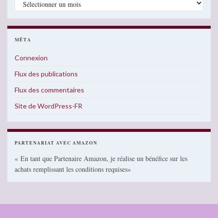
MÉTA
Connexion
Flux des publications
Flux des commentaires
Site de WordPress-FR
PARTENARIAT AVEC AMAZON
« En tant que Partenaire Amazon, je réalise un bénéfice sur les
achats remplissant les conditions requises»