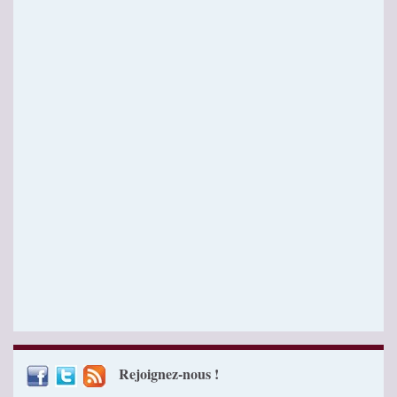
Rejoignez-nous !