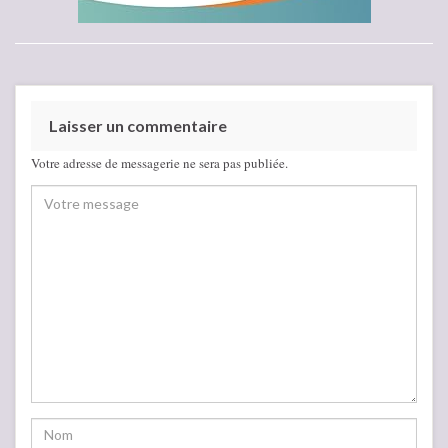
Laisser un commentaire
Votre adresse de messagerie ne sera pas publiée.